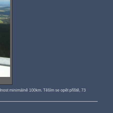
dnost minimálně 100km. Těším se opět příště, 73