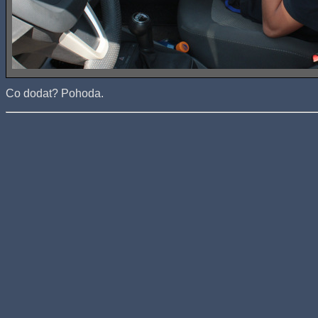
Co dodat? Pohoda.