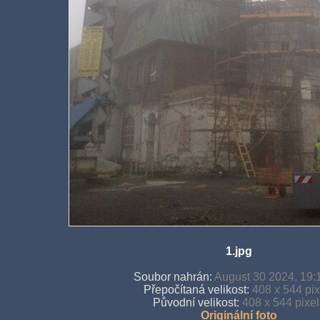
1.jpg
Soubor nahrán:
August 30 2024, 19:
Přepočítaná velikost:
408 x 544 pix
Původní velikost:
408 x 544 pixel
Originální foto