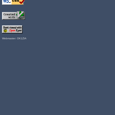
Webmaster: OK1ZIA