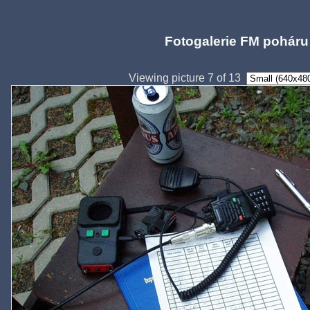
Fotogalerie FM poháru
Viewing picture 7 of 13