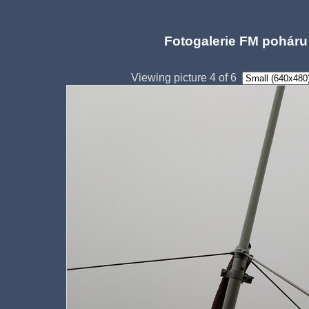
Fotogalerie FM poháru
Viewing picture 4 of 6