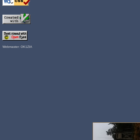
Webmaster: OK1ZIA