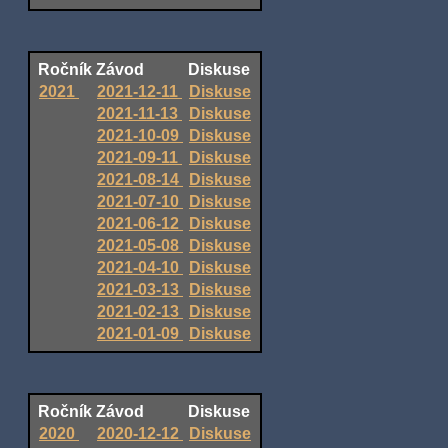
Ročník
Závod
Diskuse
2021
2021-12-11
Diskuse
2021-11-13
Diskuse
2021-10-09
Diskuse
2021-09-11
Diskuse
2021-08-14
Diskuse
2021-07-10
Diskuse
2021-06-12
Diskuse
2021-05-08
Diskuse
2021-04-10
Diskuse
2021-03-13
Diskuse
2021-02-13
Diskuse
2021-01-09
Diskuse
Ročník
Závod
Diskuse
2020
2020-12-12
Diskuse