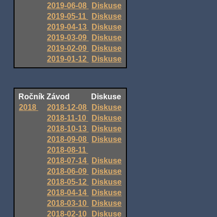
2019-06-08
Diskuse
2019-05-11
Diskuse
2019-04-13
Diskuse
2019-03-09
Diskuse
2019-02-09
Diskuse
2019-01-12
Diskuse
Ročník
Závod
Diskuse
2018
2018-12-08
Diskuse
2018-11-10
Diskuse
2018-10-13
Diskuse
2018-09-08
Diskuse
2018-08-11
2018-07-14
Diskuse
2018-06-09
Diskuse
2018-05-12
Diskuse
2018-04-14
Diskuse
2018-03-10
Diskuse
2018-02-10
Diskuse