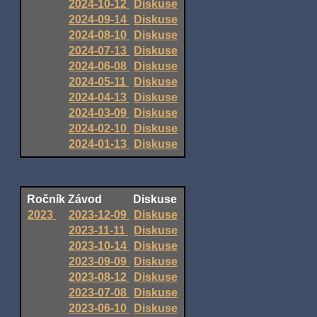
2024-10-12
Diskuse
2024-09-14
Diskuse
2024-08-10
Diskuse
2024-07-13
Diskuse
2024-06-08
Diskuse
2024-05-11
Diskuse
2024-04-13
Diskuse
2024-03-09
Diskuse
2024-02-10
Diskuse
2024-01-13
Diskuse
Ročník
Závod
Diskuse
2023
2023-12-09
Diskuse
2023-11-11
Diskuse
2023-10-14
Diskuse
2023-09-09
Diskuse
2023-08-12
Diskuse
2023-07-08
Diskuse
2023-06-10
Diskuse