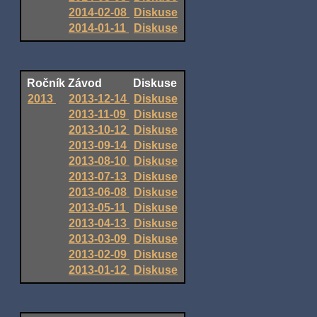
2014-02-08
Diskuse
2014-01-11
Diskuse
Ročník
Závod
Diskuse
2013
2013-12-14
Diskuse
2013-11-09
Diskuse
2013-10-12
Diskuse
2013-09-14
Diskuse
2013-08-10
Diskuse
2013-07-13
Diskuse
2013-06-08
Diskuse
2013-05-11
Diskuse
2013-04-13
Diskuse
2013-03-09
Diskuse
2013-02-09
Diskuse
2013-01-12
Diskuse