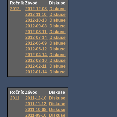
Ročník
Závod
Diskuse
2012
2012-12-08
Diskuse
2012-11-10
Diskuse
2012-10-13
Diskuse
2012-09-08
Diskuse
2012-08-11
Diskuse
2012-07-14
Diskuse
2012-06-09
Diskuse
2012-05-12
Diskuse
2012-04-14
Diskuse
2012-03-10
Diskuse
2012-02-11
Diskuse
2012-01-14
Diskuse
Ročník
Závod
Diskuse
2011
2011-12-10
Diskuse
2011-11-12
Diskuse
2011-10-08
Diskuse
2011-09-10
Diskuse