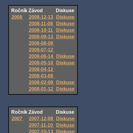
Ročník
Závod
Diskuse
2008
2008-12-13
Diskuse
2008-11-08
Diskuse
2008-10-11
Diskuse
2008-09-13
Diskuse
2008-08-09
2008-07-12
2008-06-14
Diskuse
2008-05-10
Diskuse
2008-04-12
2008-03-08
2008-02-09
Diskuse
2008-01-12
Diskuse
Ročník
Závod
Diskuse
2007
2007-12-08
Diskuse
2007-11-10
Diskuse
2007-10-13
Diskuse