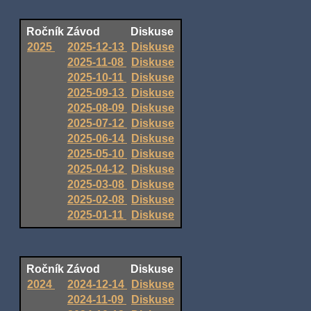
Ročník
Závod
Diskuse
2025
2025-12-13
Diskuse
2025-11-08
Diskuse
2025-10-11
Diskuse
2025-09-13
Diskuse
2025-08-09
Diskuse
2025-07-12
Diskuse
2025-06-14
Diskuse
2025-05-10
Diskuse
2025-04-12
Diskuse
2025-03-08
Diskuse
2025-02-08
Diskuse
2025-01-11
Diskuse
Ročník
Závod
Diskuse
2024
2024-12-14
Diskuse
2024-11-09
Diskuse