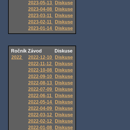
2023-05-13
Diskuse
2023-04-08
Diskuse
2023-03-11
Diskuse
2023-02-11
Diskuse
2023-01-14
Diskuse
Ročník
Závod
Diskuse
2022
2022-12-10
Diskuse
2022-11-12
Diskuse
2022-10-08
Diskuse
2022-09-10
Diskuse
2022-08-13
Diskuse
2022-07-09
Diskuse
2022-06-11
Diskuse
2022-05-14
Diskuse
2022-04-09
Diskuse
2022-03-12
Diskuse
2022-02-12
Diskuse
2022-01-08
Diskuse