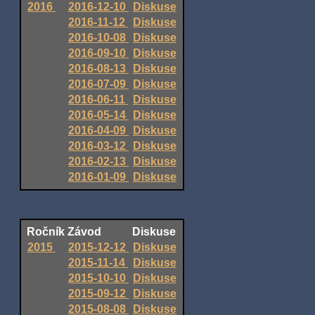
2016
2016-12-10
Diskuse
2016-11-12
Diskuse
2016-10-08
Diskuse
2016-09-10
Diskuse
2016-08-13
Diskuse
2016-07-09
Diskuse
2016-06-11
Diskuse
2016-05-14
Diskuse
2016-04-09
Diskuse
2016-03-12
Diskuse
2016-02-13
Diskuse
2016-01-09
Diskuse
Ročník
Závod
Diskuse
2015
2015-12-12
Diskuse
2015-11-14
Diskuse
2015-10-10
Diskuse
2015-09-12
Diskuse
2015-08-08
Diskuse