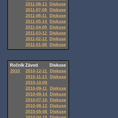
2011-08-13
Diskuse
2011-07-09
Diskuse
2011-06-11
Diskuse
2011-05-14
Diskuse
2011-04-09
Diskuse
2011-03-12
Diskuse
2011-02-12
Diskuse
2011-01-08
Diskuse
Ročník
Závod
Diskuse
2010
2010-12-11
Diskuse
2010-11-13
Diskuse
2010-10-09
2010-09-11
Diskuse
2010-08-14
Diskuse
2010-07-10
Diskuse
2010-06-12
Diskuse
2010-05-08
Diskuse
2010-04-10
Diskuse