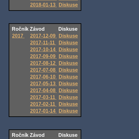
2018-01-13
Diskuse
Ročník
Závod
Diskuse
2017
2017-12-09
Diskuse
2017-11-11
Diskuse
2017-10-14
Diskuse
2017-09-09
Diskuse
2017-08-12
Diskuse
2017-07-08
Diskuse
2017-06-10
Diskuse
2017-05-13
Diskuse
2017-04-08
Diskuse
2017-03-11
Diskuse
2017-02-11
Diskuse
2017-01-14
Diskuse
Ročník
Závod
Diskuse