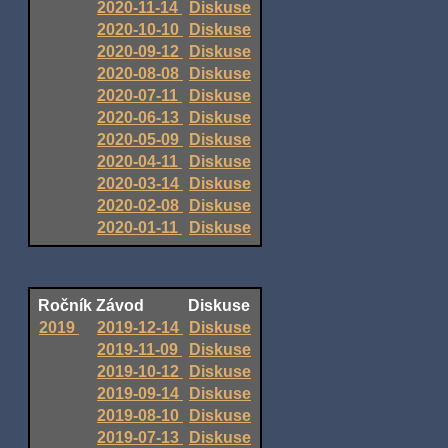
2020-11-14
Diskuse
2020-10-10
Diskuse
2020-09-12
Diskuse
2020-08-08
Diskuse
2020-07-11
Diskuse
2020-06-13
Diskuse
2020-05-09
Diskuse
2020-04-11
Diskuse
2020-03-14
Diskuse
2020-02-08
Diskuse
2020-01-11
Diskuse
Ročník
Závod
Diskuse
2019
2019-12-14
Diskuse
2019-11-09
Diskuse
2019-10-12
Diskuse
2019-09-14
Diskuse
2019-08-10
Diskuse
2019-07-13
Diskuse