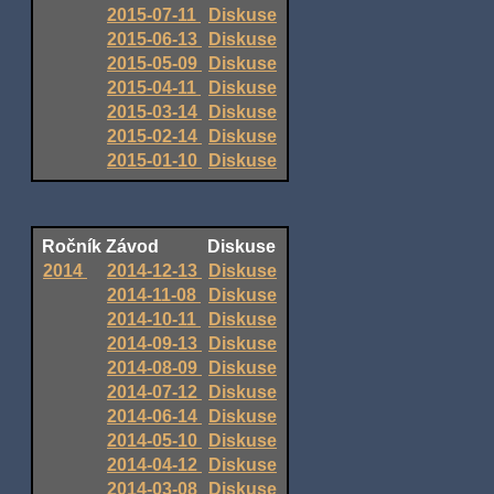
2015-07-11
Diskuse
2015-06-13
Diskuse
2015-05-09
Diskuse
2015-04-11
Diskuse
2015-03-14
Diskuse
2015-02-14
Diskuse
2015-01-10
Diskuse
Ročník
Závod
Diskuse
2014
2014-12-13
Diskuse
2014-11-08
Diskuse
2014-10-11
Diskuse
2014-09-13
Diskuse
2014-08-09
Diskuse
2014-07-12
Diskuse
2014-06-14
Diskuse
2014-05-10
Diskuse
2014-04-12
Diskuse
2014-03-08
Diskuse