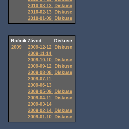
2010-03-13
Diskuse
2010-02-13
Diskuse
2010-01-09
Diskuse
Ročník
Závod
Diskuse
2009
2009-12-12
Diskuse
2009-11-14
2009-10-10
Diskuse
2009-09-12
Diskuse
2009-08-08
Diskuse
2009-07-11
2009-06-13
2009-05-09
Diskuse
2009-04-11
Diskuse
2009-03-14
2009-02-14
Diskuse
2009-01-10
Diskuse