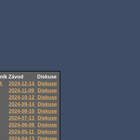
ník
Závod
Diskuse
4
2024-12-14
Diskuse
2024-11-09
Diskuse
2024-10-12
Diskuse
2024-09-14
Diskuse
2024-08-10
Diskuse
2024-07-13
Diskuse
2024-06-08
Diskuse
2024-05-11
Diskuse
2024-04-13
Diskuse