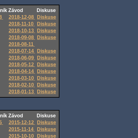
ník
Závod
Diskuse
8
2018-12-08
Diskuse
2018-11-10
Diskuse
2018-10-13
Diskuse
2018-09-08
Diskuse
2018-08-11
2018-07-14
Diskuse
2018-06-09
Diskuse
2018-05-12
Diskuse
2018-04-14
Diskuse
2018-03-10
Diskuse
2018-02-10
Diskuse
2018-01-13
Diskuse
ník
Závod
Diskuse
5
2015-12-12
Diskuse
2015-11-14
Diskuse
2015-10-10
Diskuse