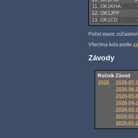
11.
OK1KHA
12.
OK1JPP
13.
OK1CD
Počet stanic zúčastniv
Všechna kola podle
z
Závody
Ročník
Závod
2026
2026-07-
2026-06-
2026-05-
2026-04-
2026-03-
2026-02-
2026-01-