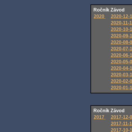
Ročník
Závod
2020
2020-12-
2020-11-
2020-10-
2020-09-
2020-08-
2020-07-
2020-06-
2020-05-
2020-04-
2020-03-
2020-02-
2020-01-
Ročník
Závod
2017
2017-12-
2017-11-
2017-10-