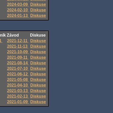
2024-03-09
Diskuse
2024-02-10
Diskuse
2024-01-13
Diskuse
ník
Závod
Diskuse
1
2021-12-11
Diskuse
2021-11-13
Diskuse
2021-10-09
Diskuse
2021-09-11
Diskuse
2021-08-14
Diskuse
2021-07-10
Diskuse
2021-06-12
Diskuse
2021-05-08
Diskuse
2021-04-10
Diskuse
2021-03-13
Diskuse
2021-02-13
Diskuse
2021-01-09
Diskuse