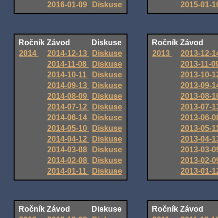
2016-01-09
Diskuse
2015-01-
Ročník
Závod
Diskuse
Ročník
Závod
2014
2014-12-13
Diskuse
2013
2013-12-
2014-11-08
Diskuse
2013-11-0
2014-10-11
Diskuse
2013-10-
2014-09-13
Diskuse
2013-09-
2014-08-09
Diskuse
2013-08-
2014-07-12
Diskuse
2013-07-
2014-06-14
Diskuse
2013-06-
2014-05-10
Diskuse
2013-05-1
2014-04-12
Diskuse
2013-04-
2014-03-08
Diskuse
2013-03-
2014-02-08
Diskuse
2013-02-
2014-01-11
Diskuse
2013-01-
Ročník
Závod
Diskuse
Ročník
Závod