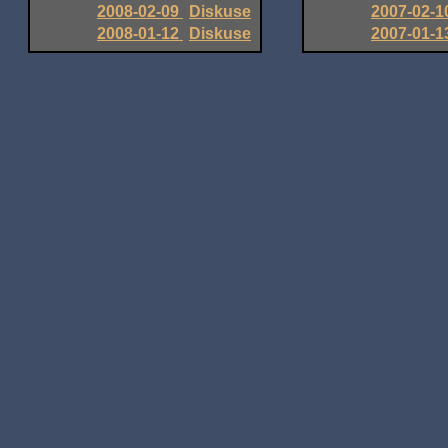
2008-02-09
Diskuse
2007-02-
2008-01-12
Diskuse
2007-01-