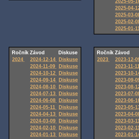
2025-05-
2025-04-
2025-03-
2025-02-
2025-01-1
Ročník
Závod
Diskuse
Ročník
Závod
2024
2024-12-14
Diskuse
2023
2023-12-
2024-11-09
Diskuse
2023-11-1
2024-10-12
Diskuse
2023-10-
2024-09-14
Diskuse
2023-09-
2024-08-10
Diskuse
2023-08-
2024-07-13
Diskuse
2023-07-
2024-06-08
Diskuse
2023-06-
2024-05-11
Diskuse
2023-05-
2024-04-13
Diskuse
2023-04-
2024-03-09
Diskuse
2023-03-1
2024-02-10
Diskuse
2023-02-1
2024-01-13
Diskuse
2023-01-