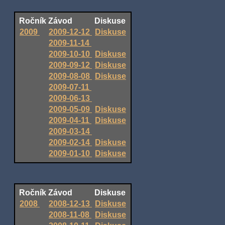
Ročník
Závod
Diskuse
2009
2009-12-12
Diskuse
2009-11-14
2009-10-10
Diskuse
2009-09-12
Diskuse
2009-08-08
Diskuse
2009-07-11
2009-06-13
2009-05-09
Diskuse
2009-04-11
Diskuse
2009-03-14
2009-02-14
Diskuse
2009-01-10
Diskuse
Ročník
Závod
Diskuse
2008
2008-12-13
Diskuse
2008-11-08
Diskuse