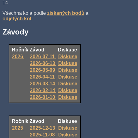
14
Všechna kola podle
získaných bodů
a
odjetých kol
.
Závody
Ročník
Závod
Diskuse
2026
2026-07-11
Diskuse
2026-06-13
Diskuse
2026-05-09
Diskuse
2026-04-11
Diskuse
2026-03-14
Diskuse
2026-02-14
Diskuse
2026-01-10
Diskuse
Ročník
Závod
Diskuse
2025
2025-12-13
Diskuse
2025-11-08
Diskuse