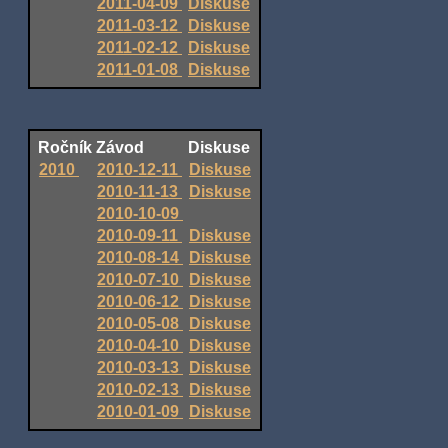
2011-04-09
Diskuse
2011-03-12
Diskuse
2011-02-12
Diskuse
2011-01-08
Diskuse
Ročník
Závod
Diskuse
2010
2010-12-11
Diskuse
2010-11-13
Diskuse
2010-10-09
2010-09-11
Diskuse
2010-08-14
Diskuse
2010-07-10
Diskuse
2010-06-12
Diskuse
2010-05-08
Diskuse
2010-04-10
Diskuse
2010-03-13
Diskuse
2010-02-13
Diskuse
2010-01-09
Diskuse