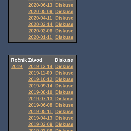
2020-06-13
Diskuse
2020-05-09
Diskuse
2020-04-11
Diskuse
2020-03-14
Diskuse
2020-02-08
Diskuse
2020-01-11
Diskuse
Ročník
Závod
Diskuse
2019
2019-12-14
Diskuse
2019-11-09
Diskuse
2019-10-12
Diskuse
2019-09-14
Diskuse
2019-08-10
Diskuse
2019-07-13
Diskuse
2019-06-08
Diskuse
2019-05-11
Diskuse
2019-04-13
Diskuse
2019-03-09
Diskuse
2019-02-09
Diskuse