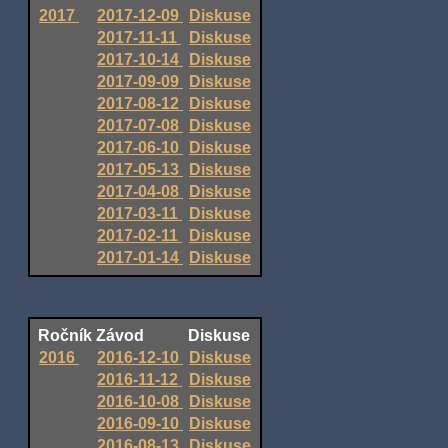
2017
2017-12-09
Diskuse
2017-11-11
Diskuse
2017-10-14
Diskuse
2017-09-09
Diskuse
2017-08-12
Diskuse
2017-07-08
Diskuse
2017-06-10
Diskuse
2017-05-13
Diskuse
2017-04-08
Diskuse
2017-03-11
Diskuse
2017-02-11
Diskuse
2017-01-14
Diskuse
Ročník
Závod
Diskuse
2016
2016-12-10
Diskuse
2016-11-12
Diskuse
2016-10-08
Diskuse
2016-09-10
Diskuse
2016-08-13
Diskuse