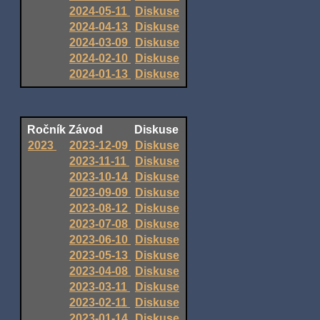
2024-05-11
Diskuse
2024-04-13
Diskuse
2024-03-09
Diskuse
2024-02-10
Diskuse
2024-01-13
Diskuse
Ročník
Závod
Diskuse
2023
2023-12-09
Diskuse
2023-11-11
Diskuse
2023-10-14
Diskuse
2023-09-09
Diskuse
2023-08-12
Diskuse
2023-07-08
Diskuse
2023-06-10
Diskuse
2023-05-13
Diskuse
2023-04-08
Diskuse
2023-03-11
Diskuse
2023-02-11
Diskuse
2023-01-14
Diskuse