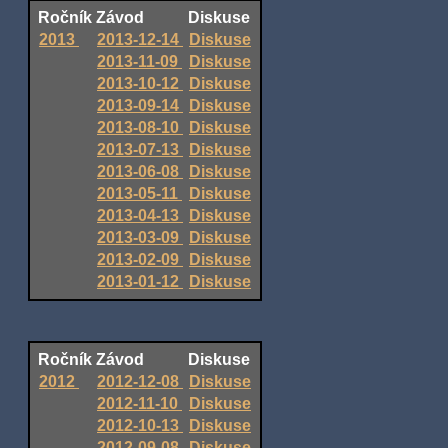
Ročník
Závod
Diskuse
2013
2013-12-14
Diskuse
2013-11-09
Diskuse
2013-10-12
Diskuse
2013-09-14
Diskuse
2013-08-10
Diskuse
2013-07-13
Diskuse
2013-06-08
Diskuse
2013-05-11
Diskuse
2013-04-13
Diskuse
2013-03-09
Diskuse
2013-02-09
Diskuse
2013-01-12
Diskuse
Ročník
Závod
Diskuse
2012
2012-12-08
Diskuse
2012-11-10
Diskuse
2012-10-13
Diskuse
2012-09-08
Diskuse