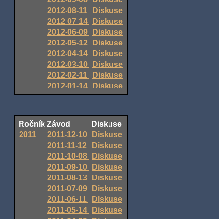
2012-08-11
Diskuse
2012-07-14
Diskuse
2012-06-09
Diskuse
2012-05-12
Diskuse
2012-04-14
Diskuse
2012-03-10
Diskuse
2012-02-11
Diskuse
2012-01-14
Diskuse
Ročník
Závod
Diskuse
2011
2011-12-10
Diskuse
2011-11-12
Diskuse
2011-10-08
Diskuse
2011-09-10
Diskuse
2011-08-13
Diskuse
2011-07-09
Diskuse
2011-06-11
Diskuse
2011-05-14
Diskuse