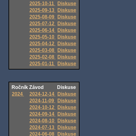
2025-10-11
Diskuse
2025-09-13
Diskuse
2025-08-09
Diskuse
2025-07-12
Diskuse
2025-06-14
Diskuse
2025-05-10
Diskuse
2025-04-12
Diskuse
2025-03-08
Diskuse
2025-02-08
Diskuse
2025-01-11
Diskuse
Ročník
Závod
Diskuse
2024
2024-12-14
Diskuse
2024-11-09
Diskuse
2024-10-12
Diskuse
2024-09-14
Diskuse
2024-08-10
Diskuse
2024-07-13
Diskuse
2024-06-08
Diskuse