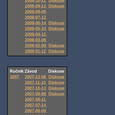
2008-10-11
Diskuse
2008-09-13
Diskuse
2008-08-09
2008-07-12
2008-06-14
Diskuse
2008-05-10
Diskuse
2008-04-12
2008-03-08
2008-02-09
Diskuse
2008-01-12
Diskuse
Ročník
Závod
Diskuse
2007
2007-12-08
Diskuse
2007-11-10
Diskuse
2007-10-13
Diskuse
2007-09-08
Diskuse
2007-08-11
2007-07-14
2007-06-09