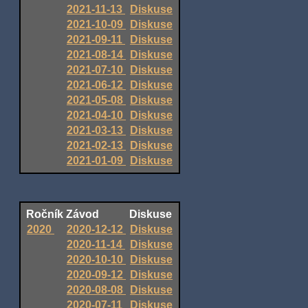
2021-11-13
Diskuse
2021-10-09
Diskuse
2021-09-11
Diskuse
2021-08-14
Diskuse
2021-07-10
Diskuse
2021-06-12
Diskuse
2021-05-08
Diskuse
2021-04-10
Diskuse
2021-03-13
Diskuse
2021-02-13
Diskuse
2021-01-09
Diskuse
Ročník
Závod
Diskuse
2020
2020-12-12
Diskuse
2020-11-14
Diskuse
2020-10-10
Diskuse
2020-09-12
Diskuse
2020-08-08
Diskuse
2020-07-11
Diskuse