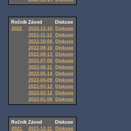
Ročník
Závod
Diskuse
2022
2022-12-10
Diskuse
2022-11-12
Diskuse
2022-10-08
Diskuse
2022-09-10
Diskuse
2022-08-13
Diskuse
2022-07-09
Diskuse
2022-06-11
Diskuse
2022-05-14
Diskuse
2022-04-09
Diskuse
2022-03-12
Diskuse
2022-02-12
Diskuse
2022-01-08
Diskuse
Ročník
Závod
Diskuse
2021
2021-12-11
Diskuse