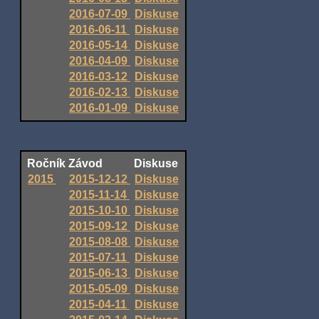
2016-07-09
Diskuse
2016-06-11
Diskuse
2016-05-14
Diskuse
2016-04-09
Diskuse
2016-03-12
Diskuse
2016-02-13
Diskuse
2016-01-09
Diskuse
Ročník
Závod
Diskuse
2015
2015-12-12
Diskuse
2015-11-14
Diskuse
2015-10-10
Diskuse
2015-09-12
Diskuse
2015-08-08
Diskuse
2015-07-11
Diskuse
2015-06-13
Diskuse
2015-05-09
Diskuse
2015-04-11
Diskuse