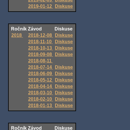
2019-01-12
Diskuse
Ročník
Závod
Diskuse
2018
2018-12-08
Diskuse
2018-11-10
Diskuse
2018-10-13
Diskuse
2018-09-08
Diskuse
2018-08-11
2018-07-14
Diskuse
2018-06-09
Diskuse
2018-05-12
Diskuse
2018-04-14
Diskuse
2018-03-10
Diskuse
2018-02-10
Diskuse
2018-01-13
Diskuse
Ročník
Závod
Diskuse