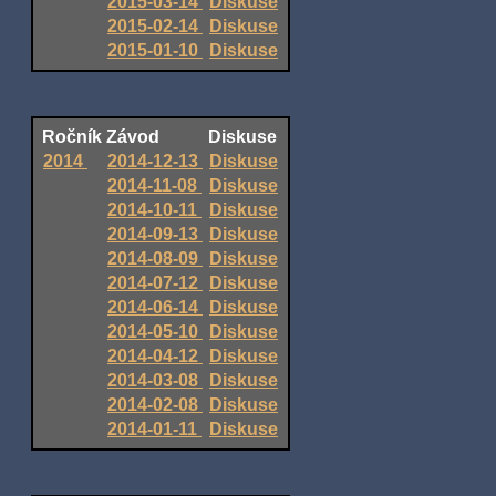
2015-03-14
Diskuse
2015-02-14
Diskuse
2015-01-10
Diskuse
Ročník
Závod
Diskuse
2014
2014-12-13
Diskuse
2014-11-08
Diskuse
2014-10-11
Diskuse
2014-09-13
Diskuse
2014-08-09
Diskuse
2014-07-12
Diskuse
2014-06-14
Diskuse
2014-05-10
Diskuse
2014-04-12
Diskuse
2014-03-08
Diskuse
2014-02-08
Diskuse
2014-01-11
Diskuse