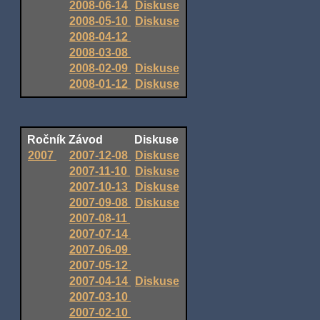
2008-06-14
Diskuse
2008-05-10
Diskuse
2008-04-12
2008-03-08
2008-02-09
Diskuse
2008-01-12
Diskuse
Ročník
Závod
Diskuse
2007
2007-12-08
Diskuse
2007-11-10
Diskuse
2007-10-13
Diskuse
2007-09-08
Diskuse
2007-08-11
2007-07-14
2007-06-09
2007-05-12
2007-04-14
Diskuse
2007-03-10
2007-02-10