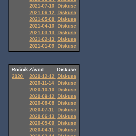
2021-07-10
Diskuse
2021-06-12
Diskuse
2021-05-08
Diskuse
2021-04-10
Diskuse
2021-03-13
Diskuse
2021-02-13
Diskuse
2021-01-09
Diskuse
Ročník
Závod
Diskuse
2020
2020-12-12
Diskuse
2020-11-14
Diskuse
2020-10-10
Diskuse
2020-09-12
Diskuse
2020-08-08
Diskuse
2020-07-11
Diskuse
2020-06-13
Diskuse
2020-05-09
Diskuse
2020-04-11
Diskuse