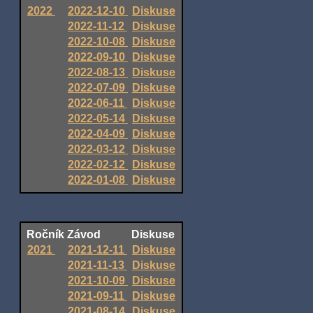
2022
2022-12-10
Diskuse
2022-11-12
Diskuse
2022-10-08
Diskuse
2022-09-10
Diskuse
2022-08-13
Diskuse
2022-07-09
Diskuse
2022-06-11
Diskuse
2022-05-14
Diskuse
2022-04-09
Diskuse
2022-03-12
Diskuse
2022-02-12
Diskuse
2022-01-08
Diskuse
Ročník
Závod
Diskuse
2021
2021-12-11
Diskuse
2021-11-13
Diskuse
2021-10-09
Diskuse
2021-09-11
Diskuse
2021-08-14
Diskuse