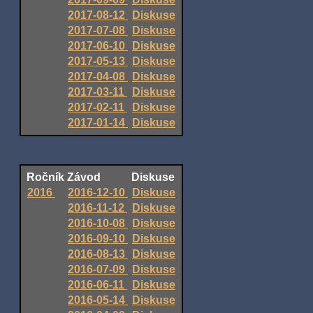
2017-08-12
Diskuse
2017-07-08
Diskuse
2017-06-10
Diskuse
2017-05-13
Diskuse
2017-04-08
Diskuse
2017-03-11
Diskuse
2017-02-11
Diskuse
2017-01-14
Diskuse
Ročník
Závod
Diskuse
2016
2016-12-10
Diskuse
2016-11-12
Diskuse
2016-10-08
Diskuse
2016-09-10
Diskuse
2016-08-13
Diskuse
2016-07-09
Diskuse
2016-06-11
Diskuse
2016-05-14
Diskuse