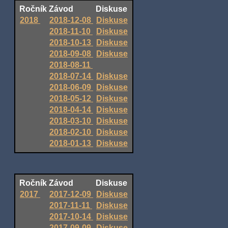
Ročník
Závod
Diskuse
2018
2018-12-08
Diskuse
2018-11-10
Diskuse
2018-10-13
Diskuse
2018-09-08
Diskuse
2018-08-11
2018-07-14
Diskuse
2018-06-09
Diskuse
2018-05-12
Diskuse
2018-04-14
Diskuse
2018-03-10
Diskuse
2018-02-10
Diskuse
2018-01-13
Diskuse
Ročník
Závod
Diskuse
2017
2017-12-09
Diskuse
2017-11-11
Diskuse
2017-10-14
Diskuse
2017-09-09
Diskuse