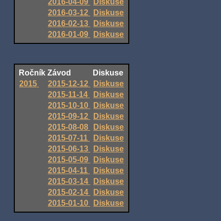
2016-04-09
Diskuse
2016-03-12
Diskuse
2016-02-13
Diskuse
2016-01-09
Diskuse
Ročník
Závod
Diskuse
2015
2015-12-12
Diskuse
2015-11-14
Diskuse
2015-10-10
Diskuse
2015-09-12
Diskuse
2015-08-08
Diskuse
2015-07-11
Diskuse
2015-06-13
Diskuse
2015-05-09
Diskuse
2015-04-11
Diskuse
2015-03-14
Diskuse
2015-02-14
Diskuse
2015-01-10
Diskuse