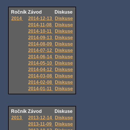
Ročník
Závod
Diskuse
2014
2014-12-13
Diskuse
2014-11-08
Diskuse
2014-10-11
Diskuse
2014-09-13
Diskuse
2014-08-09
Diskuse
2014-07-12
Diskuse
2014-06-14
Diskuse
2014-05-10
Diskuse
2014-04-12
Diskuse
2014-03-08
Diskuse
2014-02-08
Diskuse
2014-01-11
Diskuse
Ročník
Závod
Diskuse
2013
2013-12-14
Diskuse
2013-11-09
Diskuse