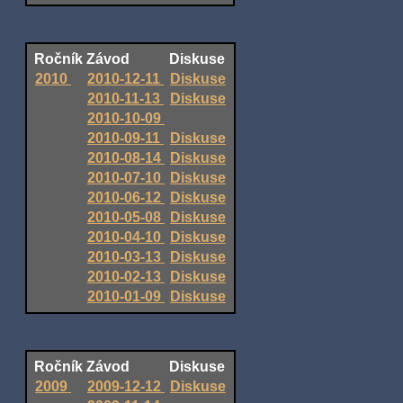
Ročník
Závod
Diskuse
2010
2010-12-11
Diskuse
2010-11-13
Diskuse
2010-10-09
2010-09-11
Diskuse
2010-08-14
Diskuse
2010-07-10
Diskuse
2010-06-12
Diskuse
2010-05-08
Diskuse
2010-04-10
Diskuse
2010-03-13
Diskuse
2010-02-13
Diskuse
2010-01-09
Diskuse
Ročník
Závod
Diskuse
2009
2009-12-12
Diskuse