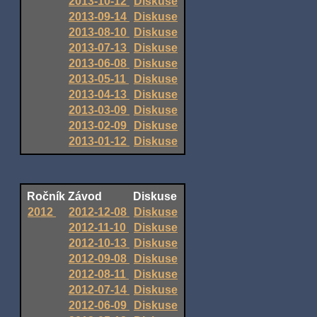
2013-10-12
Diskuse
2013-09-14
Diskuse
2013-08-10
Diskuse
2013-07-13
Diskuse
2013-06-08
Diskuse
2013-05-11
Diskuse
2013-04-13
Diskuse
2013-03-09
Diskuse
2013-02-09
Diskuse
2013-01-12
Diskuse
Ročník
Závod
Diskuse
2012
2012-12-08
Diskuse
2012-11-10
Diskuse
2012-10-13
Diskuse
2012-09-08
Diskuse
2012-08-11
Diskuse
2012-07-14
Diskuse
2012-06-09
Diskuse