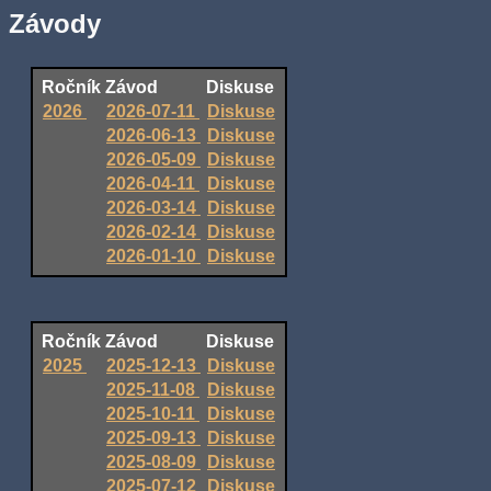
Závody
Ročník
Závod
Diskuse
2026
2026-07-11
Diskuse
2026-06-13
Diskuse
2026-05-09
Diskuse
2026-04-11
Diskuse
2026-03-14
Diskuse
2026-02-14
Diskuse
2026-01-10
Diskuse
Ročník
Závod
Diskuse
2025
2025-12-13
Diskuse
2025-11-08
Diskuse
2025-10-11
Diskuse
2025-09-13
Diskuse
2025-08-09
Diskuse
2025-07-12
Diskuse