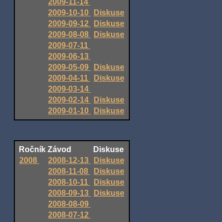
2009-11-14
2009-10-10
Diskuse
2009-09-12
Diskuse
2009-08-08
Diskuse
2009-07-11
2009-06-13
2009-05-09
Diskuse
2009-04-11
Diskuse
2009-03-14
2009-02-14
Diskuse
2009-01-10
Diskuse
Ročník
Závod
Diskuse
2008
2008-12-13
Diskuse
2008-11-08
Diskuse
2008-10-11
Diskuse
2008-09-13
Diskuse
2008-08-09
2008-07-12