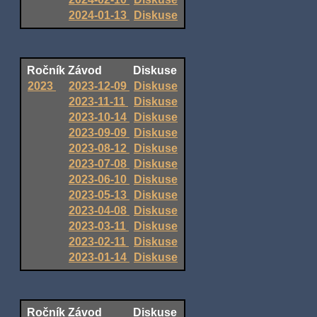
2024-01-13
Diskuse
Ročník
Závod
Diskuse
2023
2023-12-09
Diskuse
2023-11-11
Diskuse
2023-10-14
Diskuse
2023-09-09
Diskuse
2023-08-12
Diskuse
2023-07-08
Diskuse
2023-06-10
Diskuse
2023-05-13
Diskuse
2023-04-08
Diskuse
2023-03-11
Diskuse
2023-02-11
Diskuse
2023-01-14
Diskuse
Ročník
Závod
Diskuse