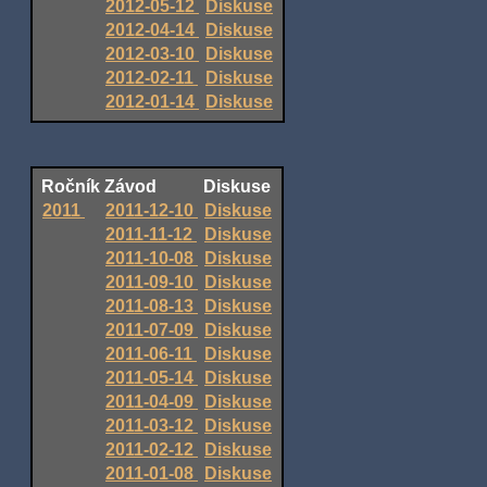
2012-05-12
Diskuse
2012-04-14
Diskuse
2012-03-10
Diskuse
2012-02-11
Diskuse
2012-01-14
Diskuse
Ročník
Závod
Diskuse
2011
2011-12-10
Diskuse
2011-11-12
Diskuse
2011-10-08
Diskuse
2011-09-10
Diskuse
2011-08-13
Diskuse
2011-07-09
Diskuse
2011-06-11
Diskuse
2011-05-14
Diskuse
2011-04-09
Diskuse
2011-03-12
Diskuse
2011-02-12
Diskuse
2011-01-08
Diskuse