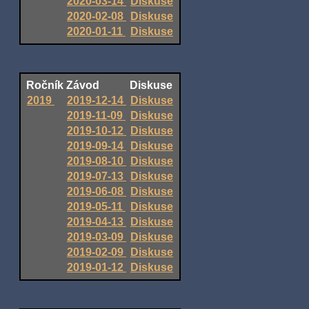
2020-03-14
Diskuse
2020-02-08
Diskuse
2020-01-11
Diskuse
Ročník
Závod
Diskuse
2019
2019-12-14
Diskuse
2019-11-09
Diskuse
2019-10-12
Diskuse
2019-09-14
Diskuse
2019-08-10
Diskuse
2019-07-13
Diskuse
2019-06-08
Diskuse
2019-05-11
Diskuse
2019-04-13
Diskuse
2019-03-09
Diskuse
2019-02-09
Diskuse
2019-01-12
Diskuse