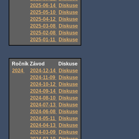
2025-06-14
Diskuse
2025-05-10
Diskuse
2025-04-12
Diskuse
2025-03-08
Diskuse
2025-02-08
Diskuse
2025-01-11
Diskuse
Ročník
Závod
Diskuse
2024
2024-12-14
Diskuse
2024-11-09
Diskuse
2024-10-12
Diskuse
2024-09-14
Diskuse
2024-08-10
Diskuse
2024-07-13
Diskuse
2024-06-08
Diskuse
2024-05-11
Diskuse
2024-04-13
Diskuse
2024-03-09
Diskuse
2024-02-10
Diskuse