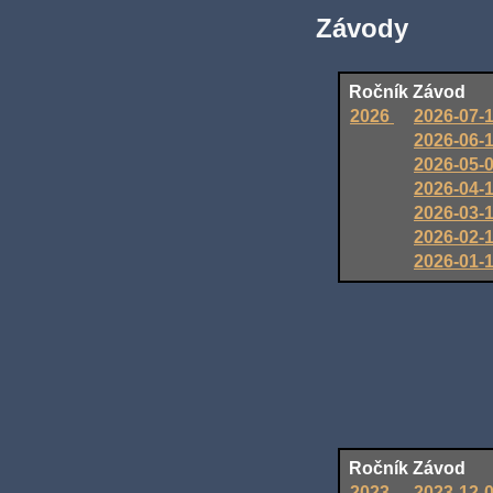
Závody
Ročník
Závod
2026
2026-07-
2026-06-
2026-05-
2026-04-
2026-03-
2026-02-
2026-01-
Ročník
Závod
2023
2023-12-