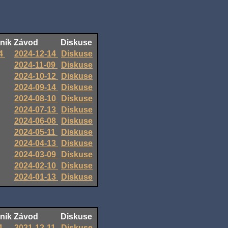
ník
Závod
Diskuse
4
2024-12-14
Diskuse
2024-11-09
Diskuse
2024-10-12
Diskuse
2024-09-14
Diskuse
2024-08-10
Diskuse
2024-07-13
Diskuse
2024-06-08
Diskuse
2024-05-11
Diskuse
2024-04-13
Diskuse
2024-03-09
Diskuse
2024-02-10
Diskuse
2024-01-13
Diskuse
ník
Závod
Diskuse
1
2021-12-11
Diskuse