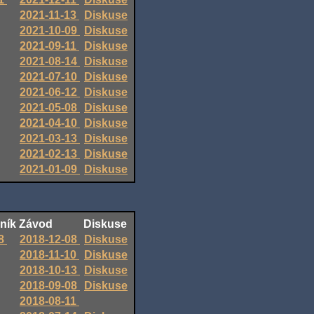
2021-11-13
Diskuse
2021-10-09
Diskuse
2021-09-11
Diskuse
2021-08-14
Diskuse
2021-07-10
Diskuse
2021-06-12
Diskuse
2021-05-08
Diskuse
2021-04-10
Diskuse
2021-03-13
Diskuse
2021-02-13
Diskuse
2021-01-09
Diskuse
ník
Závod
Diskuse
8
2018-12-08
Diskuse
2018-11-10
Diskuse
2018-10-13
Diskuse
2018-09-08
Diskuse
2018-08-11