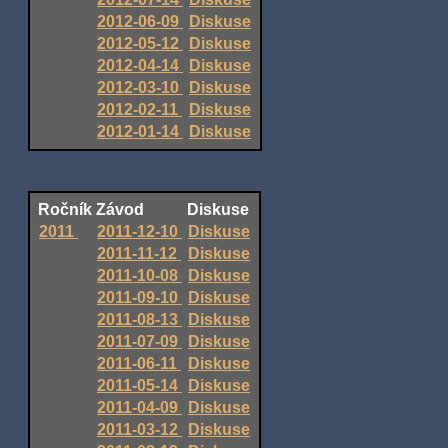
2012-06-09
Diskuse
2012-05-12
Diskuse
2012-04-14
Diskuse
2012-03-10
Diskuse
2012-02-11
Diskuse
2012-01-14
Diskuse
Ročník
Závod
Diskuse
2011
2011-12-10
Diskuse
2011-11-12
Diskuse
2011-10-08
Diskuse
2011-09-10
Diskuse
2011-08-13
Diskuse
2011-07-09
Diskuse
2011-06-11
Diskuse
2011-05-14
Diskuse
2011-04-09
Diskuse
2011-03-12
Diskuse