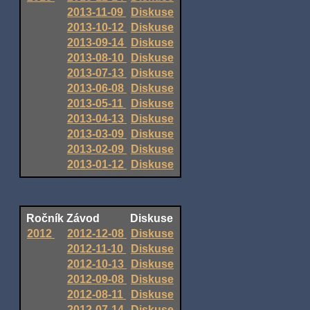
2013-11-09
Diskuse
2013-10-12
Diskuse
2013-09-14
Diskuse
2013-08-10
Diskuse
2013-07-13
Diskuse
2013-06-08
Diskuse
2013-05-11
Diskuse
2013-04-13
Diskuse
2013-03-09
Diskuse
2013-02-09
Diskuse
2013-01-12
Diskuse
Ročník
Závod
Diskuse
2012
2012-12-08
Diskuse
2012-11-10
Diskuse
2012-10-13
Diskuse
2012-09-08
Diskuse
2012-08-11
Diskuse
2012-07-14
Diskuse