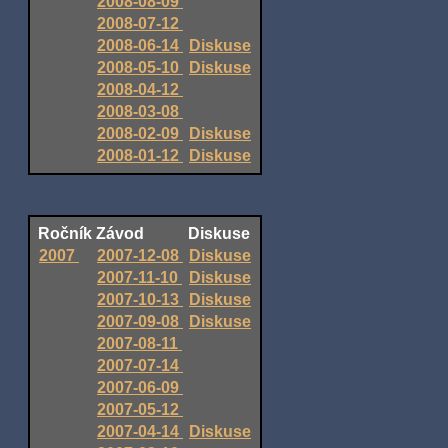
2008-08-09
2008-07-12
2008-06-14
Diskuse
2008-05-10
Diskuse
2008-04-12
2008-03-08
2008-02-09
Diskuse
2008-01-12
Diskuse
Ročník
Závod
Diskuse
2007
2007-12-08
Diskuse
2007-11-10
Diskuse
2007-10-13
Diskuse
2007-09-08
Diskuse
2007-08-11
2007-07-14
2007-06-09
2007-05-12
2007-04-14
Diskuse