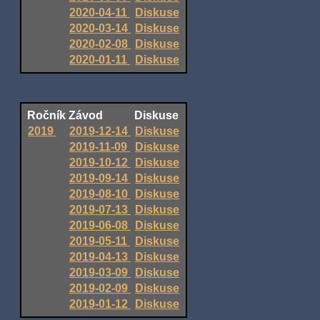
2020-04-11
Diskuse
2020-03-14
Diskuse
2020-02-08
Diskuse
2020-01-11
Diskuse
Ročník
Závod
Diskuse
2019
2019-12-14
Diskuse
2019-11-09
Diskuse
2019-10-12
Diskuse
2019-09-14
Diskuse
2019-08-10
Diskuse
2019-07-13
Diskuse
2019-06-08
Diskuse
2019-05-11
Diskuse
2019-04-13
Diskuse
2019-03-09
Diskuse
2019-02-09
Diskuse
2019-01-12
Diskuse