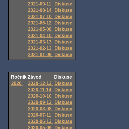
2021-09-11
Diskuse
2021-08-14
Diskuse
2021-07-10
Diskuse
2021-06-12
Diskuse
2021-05-08
Diskuse
2021-04-10
Diskuse
2021-03-13
Diskuse
2021-02-13
Diskuse
2021-01-09
Diskuse
Ročník
Závod
Diskuse
2020
2020-12-12
Diskuse
2020-11-14
Diskuse
2020-10-10
Diskuse
2020-09-12
Diskuse
2020-08-08
Diskuse
2020-07-11
Diskuse
2020-06-13
Diskuse
2020-05-09
Diskuse