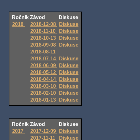
Ročník
Závod
Diskuse
2018
2018-12-08
Diskuse
2018-11-10
Diskuse
2018-10-13
Diskuse
2018-09-08
Diskuse
2018-08-11
2018-07-14
Diskuse
2018-06-09
Diskuse
2018-05-12
Diskuse
2018-04-14
Diskuse
2018-03-10
Diskuse
2018-02-10
Diskuse
2018-01-13
Diskuse
Ročník
Závod
Diskuse
2017
2017-12-09
Diskuse
2017-11-11
Diskuse