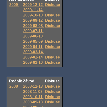
2009
2009-12-12
Diskuse
2009-11-14
2009-10-10
Diskuse
2009-09-12
Diskuse
2009-08-08
Diskuse
2009-07-11
2009-06-13
2009-05-09
Diskuse
2009-04-11
Diskuse
2009-03-14
2009-02-14
Diskuse
2009-01-10
Diskuse
Ročník
Závod
Diskuse
2008
2008-12-13
Diskuse
2008-11-08
Diskuse
2008-10-11
Diskuse
2008-09-13
Diskuse