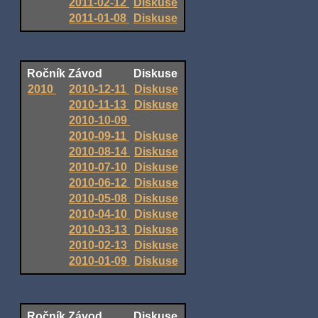
2011-02-12
Diskuse
2011-01-08
Diskuse
Ročník
Závod
Diskuse
2010
2010-12-11
Diskuse
2010-11-13
Diskuse
2010-10-09
2010-09-11
Diskuse
2010-08-14
Diskuse
2010-07-10
Diskuse
2010-06-12
Diskuse
2010-05-08
Diskuse
2010-04-10
Diskuse
2010-03-13
Diskuse
2010-02-13
Diskuse
2010-01-09
Diskuse
Ročník
Závod
Diskuse