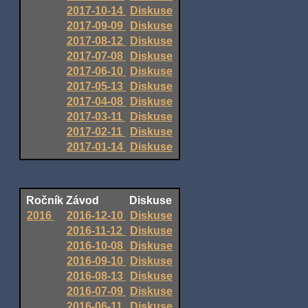
2017-10-14
Diskuse
2017-09-09
Diskuse
2017-08-12
Diskuse
2017-07-08
Diskuse
2017-06-10
Diskuse
2017-05-13
Diskuse
2017-04-08
Diskuse
2017-03-11
Diskuse
2017-02-11
Diskuse
2017-01-14
Diskuse
Ročník
Závod
Diskuse
2016
2016-12-10
Diskuse
2016-11-12
Diskuse
2016-10-08
Diskuse
2016-09-10
Diskuse
2016-08-13
Diskuse
2016-07-09
Diskuse
2016-06-11
Diskuse