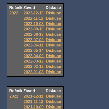
Ročník
Závod
Diskuse
2022
2022-12-10
Diskuse
2022-11-12
Diskuse
2022-10-08
Diskuse
2022-09-10
Diskuse
2022-08-13
Diskuse
2022-07-09
Diskuse
2022-06-11
Diskuse
2022-05-14
Diskuse
2022-04-09
Diskuse
2022-03-12
Diskuse
2022-02-12
Diskuse
2022-01-08
Diskuse
Ročník
Závod
Diskuse
2021
2021-12-11
Diskuse
2021-11-13
Diskuse
2021-10-09
Diskuse