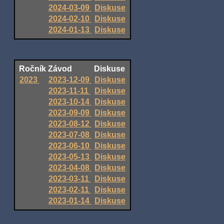
2024-03-09
Diskuse
2024-02-10
Diskuse
2024-01-13
Diskuse
Ročník
Závod
Diskuse
2023
2023-12-09
Diskuse
2023-11-11
Diskuse
2023-10-14
Diskuse
2023-09-09
Diskuse
2023-08-12
Diskuse
2023-07-08
Diskuse
2023-06-10
Diskuse
2023-05-13
Diskuse
2023-04-08
Diskuse
2023-03-11
Diskuse
2023-02-11
Diskuse
2023-01-14
Diskuse