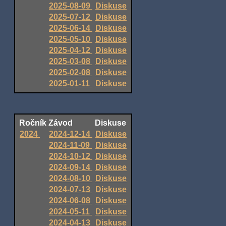
2025-08-09
Diskuse
2025-07-12
Diskuse
2025-06-14
Diskuse
2025-05-10
Diskuse
2025-04-12
Diskuse
2025-03-08
Diskuse
2025-02-08
Diskuse
2025-01-11
Diskuse
Ročník
Závod
Diskuse
2024
2024-12-14
Diskuse
2024-11-09
Diskuse
2024-10-12
Diskuse
2024-09-14
Diskuse
2024-08-10
Diskuse
2024-07-13
Diskuse
2024-06-08
Diskuse
2024-05-11
Diskuse
2024-04-13
Diskuse