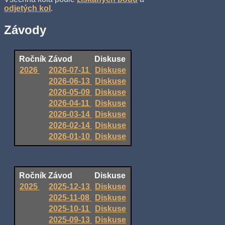
odjetých kol
.
Závody
Ročník
Závod
Diskuse
2026
2026-07-11
Diskuse
2026-06-13
Diskuse
2026-05-09
Diskuse
2026-04-11
Diskuse
2026-03-14
Diskuse
2026-02-14
Diskuse
2026-01-10
Diskuse
Ročník
Závod
Diskuse
2025
2025-12-13
Diskuse
2025-11-08
Diskuse
2025-10-11
Diskuse
2025-09-13
Diskuse