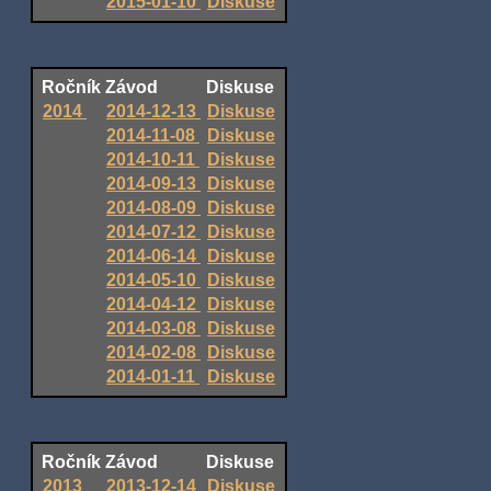
2015-01-10
Diskuse
Ročník
Závod
Diskuse
2014
2014-12-13
Diskuse
2014-11-08
Diskuse
2014-10-11
Diskuse
2014-09-13
Diskuse
2014-08-09
Diskuse
2014-07-12
Diskuse
2014-06-14
Diskuse
2014-05-10
Diskuse
2014-04-12
Diskuse
2014-03-08
Diskuse
2014-02-08
Diskuse
2014-01-11
Diskuse
Ročník
Závod
Diskuse
2013
2013-12-14
Diskuse