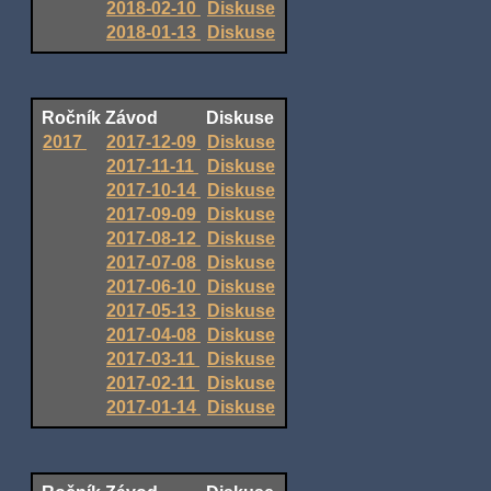
2018-02-10
Diskuse
2018-01-13
Diskuse
Ročník
Závod
Diskuse
2017
2017-12-09
Diskuse
2017-11-11
Diskuse
2017-10-14
Diskuse
2017-09-09
Diskuse
2017-08-12
Diskuse
2017-07-08
Diskuse
2017-06-10
Diskuse
2017-05-13
Diskuse
2017-04-08
Diskuse
2017-03-11
Diskuse
2017-02-11
Diskuse
2017-01-14
Diskuse