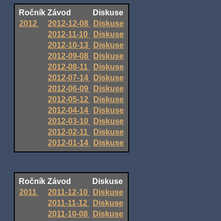
Ročník
Závod
Diskuse
2012
2012-12-08
Diskuse
2012-11-10
Diskuse
2012-10-13
Diskuse
2012-09-08
Diskuse
2012-08-11
Diskuse
2012-07-14
Diskuse
2012-06-09
Diskuse
2012-05-12
Diskuse
2012-04-14
Diskuse
2012-03-10
Diskuse
2012-02-11
Diskuse
2012-01-14
Diskuse
Ročník
Závod
Diskuse
2011
2011-12-10
Diskuse
2011-11-12
Diskuse
2011-10-08
Diskuse