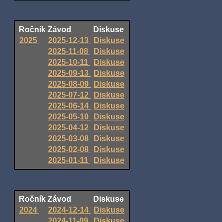
Ročník
Závod
Diskuse
2025
2025-12-13
Diskuse
2025-11-08
Diskuse
2025-10-11
Diskuse
2025-09-13
Diskuse
2025-08-09
Diskuse
2025-07-12
Diskuse
2025-06-14
Diskuse
2025-05-10
Diskuse
2025-04-12
Diskuse
2025-03-08
Diskuse
2025-02-08
Diskuse
2025-01-11
Diskuse
Ročník
Závod
Diskuse
2024
2024-12-14
Diskuse
2024-11-09
Diskuse