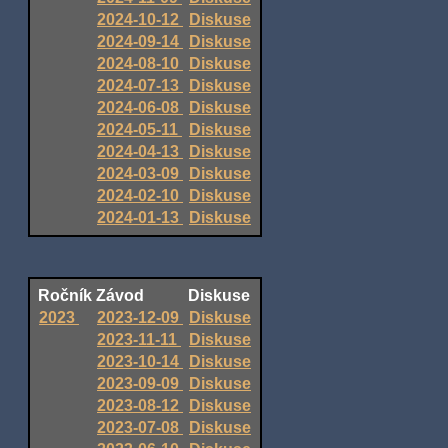
2024-10-12
Diskuse
2024-09-14
Diskuse
2024-08-10
Diskuse
2024-07-13
Diskuse
2024-06-08
Diskuse
2024-05-11
Diskuse
2024-04-13
Diskuse
2024-03-09
Diskuse
2024-02-10
Diskuse
2024-01-13
Diskuse
Ročník
Závod
Diskuse
2023
2023-12-09
Diskuse
2023-11-11
Diskuse
2023-10-14
Diskuse
2023-09-09
Diskuse
2023-08-12
Diskuse
2023-07-08
Diskuse