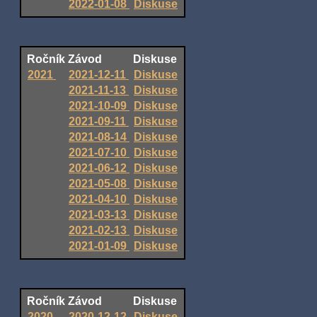
2022-01-08
Diskuse
Ročník
Závod
Diskuse
2021
2021-12-11
Diskuse
2021-11-13
Diskuse
2021-10-09
Diskuse
2021-09-11
Diskuse
2021-08-14
Diskuse
2021-07-10
Diskuse
2021-06-12
Diskuse
2021-05-08
Diskuse
2021-04-10
Diskuse
2021-03-13
Diskuse
2021-02-13
Diskuse
2021-01-09
Diskuse
Ročník
Závod
Diskuse
2020
2020-12-12
Diskuse