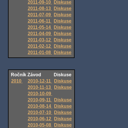
2011-09-10
Diskuse
2011-08-13
Diskuse
2011-07-09
Diskuse
2011-06-11
Diskuse
2011-05-14
Diskuse
2011-04-09
Diskuse
2011-03-12
Diskuse
2011-02-12
Diskuse
2011-01-08
Diskuse
Ročník
Závod
Diskuse
2010
2010-12-11
Diskuse
2010-11-13
Diskuse
2010-10-09
2010-09-11
Diskuse
2010-08-14
Diskuse
2010-07-10
Diskuse
2010-06-12
Diskuse
2010-05-08
Diskuse