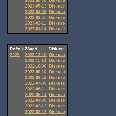
2023-06-10
Diskuse
2023-05-13
Diskuse
2023-04-08
Diskuse
2023-03-11
Diskuse
2023-02-11
Diskuse
2023-01-14
Diskuse
Ročník
Závod
Diskuse
2022
2022-12-10
Diskuse
2022-11-12
Diskuse
2022-10-08
Diskuse
2022-09-10
Diskuse
2022-08-13
Diskuse
2022-07-09
Diskuse
2022-06-11
Diskuse
2022-05-14
Diskuse
2022-04-09
Diskuse
2022-03-12
Diskuse
2022-02-12
Diskuse