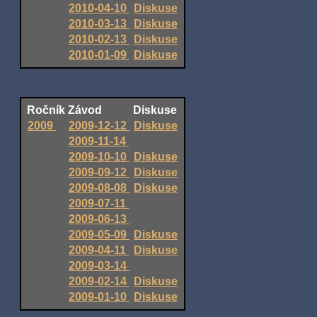
2010-04-10
Diskuse
2010-03-13
Diskuse
2010-02-13
Diskuse
2010-01-09
Diskuse
Ročník
Závod
Diskuse
2009
2009-12-12
Diskuse
2009-11-14
2009-10-10
Diskuse
2009-09-12
Diskuse
2009-08-08
Diskuse
2009-07-11
2009-06-13
2009-05-09
Diskuse
2009-04-11
Diskuse
2009-03-14
2009-02-14
Diskuse
2009-01-10
Diskuse