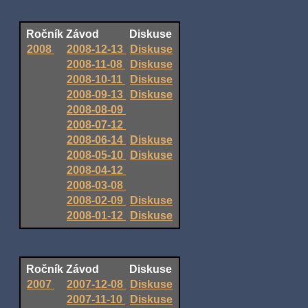
Ročník
Závod
Diskuse
2008
2008-12-13
Diskuse
2008-11-08
Diskuse
2008-10-11
Diskuse
2008-09-13
Diskuse
2008-08-09
2008-07-12
2008-06-14
Diskuse
2008-05-10
Diskuse
2008-04-12
2008-03-08
2008-02-09
Diskuse
2008-01-12
Diskuse
Ročník
Závod
Diskuse
2007
2007-12-08
Diskuse
2007-11-10
Diskuse