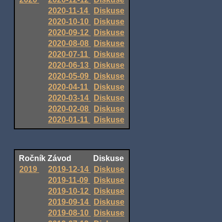
2020-11-14
Diskuse
2020-10-10
Diskuse
2020-09-12
Diskuse
2020-08-08
Diskuse
2020-07-11
Diskuse
2020-06-13
Diskuse
2020-05-09
Diskuse
2020-04-11
Diskuse
2020-03-14
Diskuse
2020-02-08
Diskuse
2020-01-11
Diskuse
Ročník
Závod
Diskuse
2019
2019-12-14
Diskuse
2019-11-09
Diskuse
2019-10-12
Diskuse
2019-09-14
Diskuse
2019-08-10
Diskuse