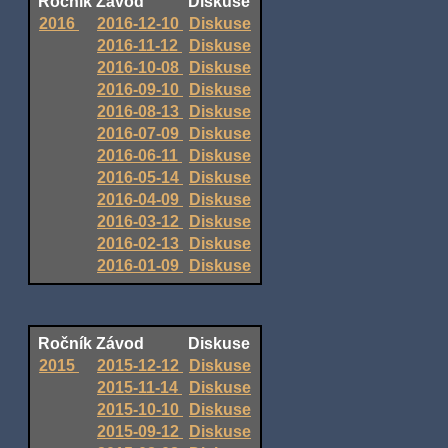
Ročník
Závod
Diskuse
2016
2016-12-10
Diskuse
2016-11-12
Diskuse
2016-10-08
Diskuse
2016-09-10
Diskuse
2016-08-13
Diskuse
2016-07-09
Diskuse
2016-06-11
Diskuse
2016-05-14
Diskuse
2016-04-09
Diskuse
2016-03-12
Diskuse
2016-02-13
Diskuse
2016-01-09
Diskuse
Ročník
Závod
Diskuse
2015
2015-12-12
Diskuse
2015-11-14
Diskuse
2015-10-10
Diskuse
2015-09-12
Diskuse