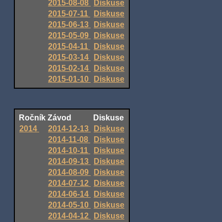
2015-08-08
Diskuse
2015-07-11
Diskuse
2015-06-13
Diskuse
2015-05-09
Diskuse
2015-04-11
Diskuse
2015-03-14
Diskuse
2015-02-14
Diskuse
2015-01-10
Diskuse
Ročník
Závod
Diskuse
2014
2014-12-13
Diskuse
2014-11-08
Diskuse
2014-10-11
Diskuse
2014-09-13
Diskuse
2014-08-09
Diskuse
2014-07-12
Diskuse
2014-06-14
Diskuse
2014-05-10
Diskuse
2014-04-12
Diskuse