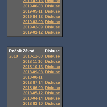
2019-07-13
Diskuse
2019-06-08
Diskuse
2019-05-11
Diskuse
2019-04-13
Diskuse
2019-03-09
Diskuse
2019-02-09
Diskuse
2019-01-12
Diskuse
Ročník
Závod
Diskuse
2018
2018-12-08
Diskuse
2018-11-10
Diskuse
2018-10-13
Diskuse
2018-09-08
Diskuse
2018-08-11
2018-07-14
Diskuse
2018-06-09
Diskuse
2018-05-12
Diskuse
2018-04-14
Diskuse
2018-03-10
Diskuse