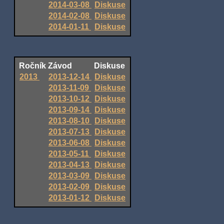
2014-03-08
Diskuse
2014-02-08
Diskuse
2014-01-11
Diskuse
Ročník
Závod
Diskuse
2013
2013-12-14
Diskuse
2013-11-09
Diskuse
2013-10-12
Diskuse
2013-09-14
Diskuse
2013-08-10
Diskuse
2013-07-13
Diskuse
2013-06-08
Diskuse
2013-05-11
Diskuse
2013-04-13
Diskuse
2013-03-09
Diskuse
2013-02-09
Diskuse
2013-01-12
Diskuse