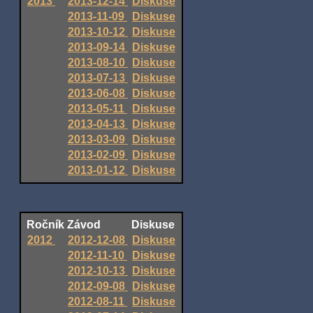
2013
2013-12-14
Diskuse
2013-11-09
Diskuse
2013-10-12
Diskuse
2013-09-14
Diskuse
2013-08-10
Diskuse
2013-07-13
Diskuse
2013-06-08
Diskuse
2013-05-11
Diskuse
2013-04-13
Diskuse
2013-03-09
Diskuse
2013-02-09
Diskuse
2013-01-12
Diskuse
Ročník
Závod
Diskuse
2012
2012-12-08
Diskuse
2012-11-10
Diskuse
2012-10-13
Diskuse
2012-09-08
Diskuse
2012-08-11
Diskuse