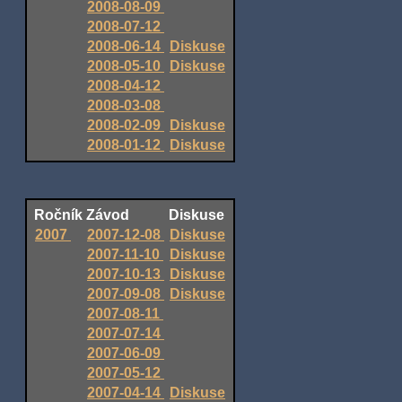
2008-08-09
2008-07-12
2008-06-14
Diskuse
2008-05-10
Diskuse
2008-04-12
2008-03-08
2008-02-09
Diskuse
2008-01-12
Diskuse
Ročník
Závod
Diskuse
2007
2007-12-08
Diskuse
2007-11-10
Diskuse
2007-10-13
Diskuse
2007-09-08
Diskuse
2007-08-11
2007-07-14
2007-06-09
2007-05-12
2007-04-14
Diskuse