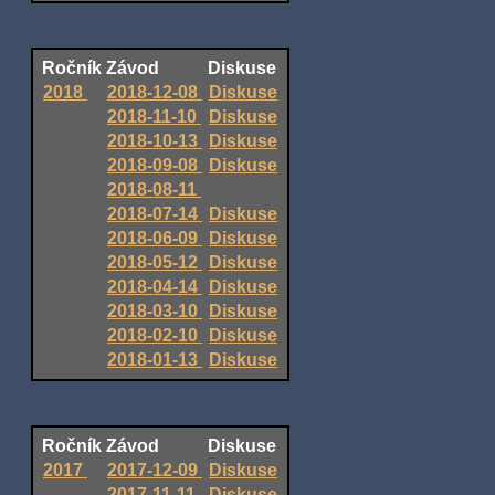
Ročník
Závod
Diskuse
2018
2018-12-08
Diskuse
2018-11-10
Diskuse
2018-10-13
Diskuse
2018-09-08
Diskuse
2018-08-11
2018-07-14
Diskuse
2018-06-09
Diskuse
2018-05-12
Diskuse
2018-04-14
Diskuse
2018-03-10
Diskuse
2018-02-10
Diskuse
2018-01-13
Diskuse
Ročník
Závod
Diskuse
2017
2017-12-09
Diskuse
2017-11-11
Diskuse