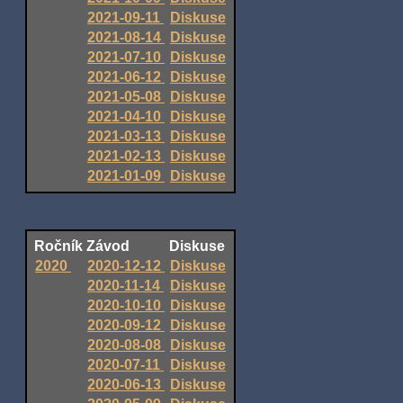
2021-09-11
Diskuse
2021-08-14
Diskuse
2021-07-10
Diskuse
2021-06-12
Diskuse
2021-05-08
Diskuse
2021-04-10
Diskuse
2021-03-13
Diskuse
2021-02-13
Diskuse
2021-01-09
Diskuse
Ročník
Závod
Diskuse
2020
2020-12-12
Diskuse
2020-11-14
Diskuse
2020-10-10
Diskuse
2020-09-12
Diskuse
2020-08-08
Diskuse
2020-07-11
Diskuse
2020-06-13
Diskuse