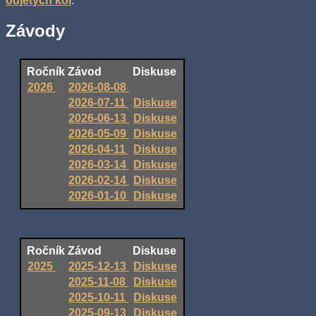
odjetých kol
.
Závody
Ročník
Závod
Diskuse
2026
2026-08-08
2026-07-11
Diskuse
2026-06-13
Diskuse
2026-05-09
Diskuse
2026-04-11
Diskuse
2026-03-14
Diskuse
2026-02-14
Diskuse
2026-01-10
Diskuse
Ročník
Závod
Diskuse
2025
2025-12-13
Diskuse
2025-11-08
Diskuse
2025-10-11
Diskuse
2025-09-13
Diskuse