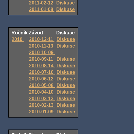
2011-02-12
Diskuse
2011-01-08
Diskuse
Ročník
Závod
Diskuse
2010
2010-12-11
Diskuse
2010-11-13
Diskuse
2010-10-09
2010-09-11
Diskuse
2010-08-14
Diskuse
2010-07-10
Diskuse
2010-06-12
Diskuse
2010-05-08
Diskuse
2010-04-10
Diskuse
2010-03-13
Diskuse
2010-02-13
Diskuse
2010-01-09
Diskuse