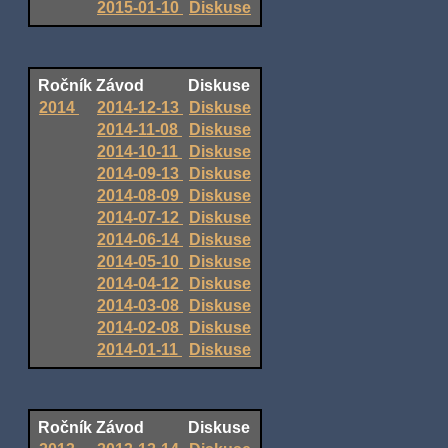
2015-01-10
Diskuse
Ročník
Závod
Diskuse
2014
2014-12-13
Diskuse
2014-11-08
Diskuse
2014-10-11
Diskuse
2014-09-13
Diskuse
2014-08-09
Diskuse
2014-07-12
Diskuse
2014-06-14
Diskuse
2014-05-10
Diskuse
2014-04-12
Diskuse
2014-03-08
Diskuse
2014-02-08
Diskuse
2014-01-11
Diskuse
Ročník
Závod
Diskuse