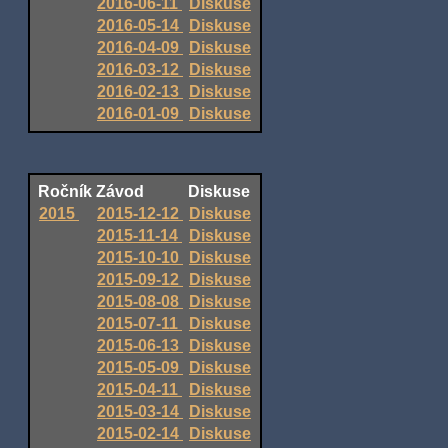
2016-06-11
Diskuse
2016-05-14
Diskuse
2016-04-09
Diskuse
2016-03-12
Diskuse
2016-02-13
Diskuse
2016-01-09
Diskuse
Ročník
Závod
Diskuse
2015
2015-12-12
Diskuse
2015-11-14
Diskuse
2015-10-10
Diskuse
2015-09-12
Diskuse
2015-08-08
Diskuse
2015-07-11
Diskuse
2015-06-13
Diskuse
2015-05-09
Diskuse
2015-04-11
Diskuse
2015-03-14
Diskuse
2015-02-14
Diskuse