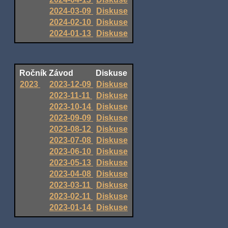
2024-03-09
Diskuse
2024-02-10
Diskuse
2024-01-13
Diskuse
Ročník
Závod
Diskuse
2023
2023-12-09
Diskuse
2023-11-11
Diskuse
2023-10-14
Diskuse
2023-09-09
Diskuse
2023-08-12
Diskuse
2023-07-08
Diskuse
2023-06-10
Diskuse
2023-05-13
Diskuse
2023-04-08
Diskuse
2023-03-11
Diskuse
2023-02-11
Diskuse
2023-01-14
Diskuse