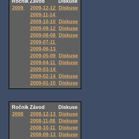
Ročník
Závod
Diskuse
2009
2009-12-12
Diskuse
2009-11-14
2009-10-10
Diskuse
2009-09-12
Diskuse
2009-08-08
Diskuse
2009-07-11
2009-06-13
2009-05-09
Diskuse
2009-04-11
Diskuse
2009-03-14
2009-02-14
Diskuse
2009-01-10
Diskuse
Ročník
Závod
Diskuse
2008
2008-12-13
Diskuse
2008-11-08
Diskuse
2008-10-11
Diskuse
2008-09-13
Diskuse