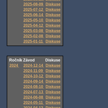
2025-08-09
Diskuse
2025-07-12
Diskuse
2025-06-14
Diskuse
2025-05-10
Diskuse
2025-04-12
Diskuse
2025-03-08
Diskuse
2025-02-08
Diskuse
2025-01-11
Diskuse
Ročník
Závod
Diskuse
2024
2024-12-14
Diskuse
2024-11-09
Diskuse
2024-10-12
Diskuse
2024-09-14
Diskuse
2024-08-10
Diskuse
2024-07-13
Diskuse
2024-06-08
Diskuse
2024-05-11
Diskuse
2024-04-13
Diskuse