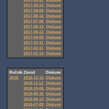
2017-10-14
Diskuse
2017-09-09
Diskuse
2017-08-12
Diskuse
2017-07-08
Diskuse
2017-06-10
Diskuse
2017-05-13
Diskuse
2017-04-08
Diskuse
2017-03-11
Diskuse
2017-02-11
Diskuse
2017-01-14
Diskuse
Ročník
Závod
Diskuse
2016
2016-12-10
Diskuse
2016-11-12
Diskuse
2016-10-08
Diskuse
2016-09-10
Diskuse
2016-08-13
Diskuse
2016-07-09
Diskuse