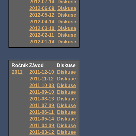
2012-07-14
Diskuse
2012-06-09
Diskuse
2012-05-12
Diskuse
2012-04-14
Diskuse
2012-03-10
Diskuse
2012-02-11
Diskuse
2012-01-14
Diskuse
Ročník
Závod
Diskuse
2011
2011-12-10
Diskuse
2011-11-12
Diskuse
2011-10-08
Diskuse
2011-09-10
Diskuse
2011-08-13
Diskuse
2011-07-09
Diskuse
2011-06-11
Diskuse
2011-05-14
Diskuse
2011-04-09
Diskuse
2011-03-12
Diskuse