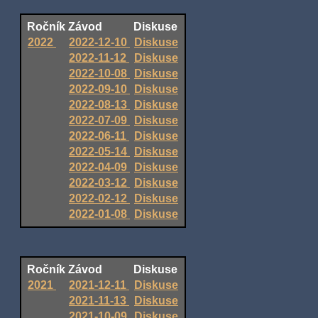
Ročník
Závod
Diskuse
2022
2022-12-10
Diskuse
2022-11-12
Diskuse
2022-10-08
Diskuse
2022-09-10
Diskuse
2022-08-13
Diskuse
2022-07-09
Diskuse
2022-06-11
Diskuse
2022-05-14
Diskuse
2022-04-09
Diskuse
2022-03-12
Diskuse
2022-02-12
Diskuse
2022-01-08
Diskuse
Ročník
Závod
Diskuse
2021
2021-12-11
Diskuse
2021-11-13
Diskuse
2021-10-09
Diskuse