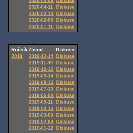
2020-05-09
Diskuse
2020-04-11
Diskuse
2020-03-14
Diskuse
2020-02-08
Diskuse
2020-01-11
Diskuse
Ročník
Závod
Diskuse
2019
2019-12-14
Diskuse
2019-11-09
Diskuse
2019-10-12
Diskuse
2019-09-14
Diskuse
2019-08-10
Diskuse
2019-07-13
Diskuse
2019-06-08
Diskuse
2019-05-11
Diskuse
2019-04-13
Diskuse
2019-03-09
Diskuse
2019-02-09
Diskuse
2019-01-12
Diskuse