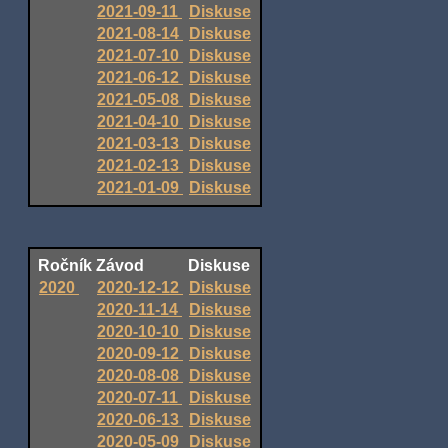
2021-09-11
Diskuse
2021-08-14
Diskuse
2021-07-10
Diskuse
2021-06-12
Diskuse
2021-05-08
Diskuse
2021-04-10
Diskuse
2021-03-13
Diskuse
2021-02-13
Diskuse
2021-01-09
Diskuse
Ročník
Závod
Diskuse
2020
2020-12-12
Diskuse
2020-11-14
Diskuse
2020-10-10
Diskuse
2020-09-12
Diskuse
2020-08-08
Diskuse
2020-07-11
Diskuse
2020-06-13
Diskuse
2020-05-09
Diskuse