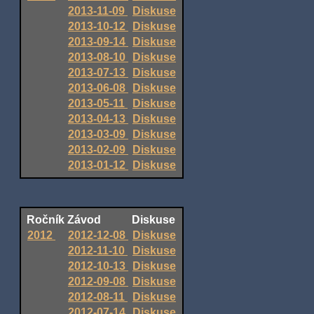
2013-11-09
Diskuse
2013-10-12
Diskuse
2013-09-14
Diskuse
2013-08-10
Diskuse
2013-07-13
Diskuse
2013-06-08
Diskuse
2013-05-11
Diskuse
2013-04-13
Diskuse
2013-03-09
Diskuse
2013-02-09
Diskuse
2013-01-12
Diskuse
Ročník
Závod
Diskuse
2012
2012-12-08
Diskuse
2012-11-10
Diskuse
2012-10-13
Diskuse
2012-09-08
Diskuse
2012-08-11
Diskuse
2012-07-14
Diskuse