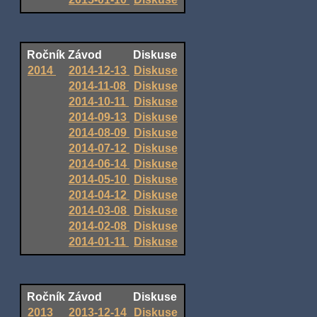
Ročník
Závod
Diskuse
2014
2014-12-13
Diskuse
2014-11-08
Diskuse
2014-10-11
Diskuse
2014-09-13
Diskuse
2014-08-09
Diskuse
2014-07-12
Diskuse
2014-06-14
Diskuse
2014-05-10
Diskuse
2014-04-12
Diskuse
2014-03-08
Diskuse
2014-02-08
Diskuse
2014-01-11
Diskuse
Ročník
Závod
Diskuse
2013
2013-12-14
Diskuse