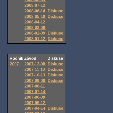
2008-07-12
2008-06-14
Diskuse
2008-05-10
Diskuse
2008-04-12
2008-03-08
2008-02-09
Diskuse
2008-01-12
Diskuse
Ročník
Závod
Diskuse
2007
2007-12-08
Diskuse
2007-11-10
Diskuse
2007-10-13
Diskuse
2007-09-08
Diskuse
2007-08-11
2007-07-14
2007-06-09
2007-05-12
2007-04-14
Diskuse