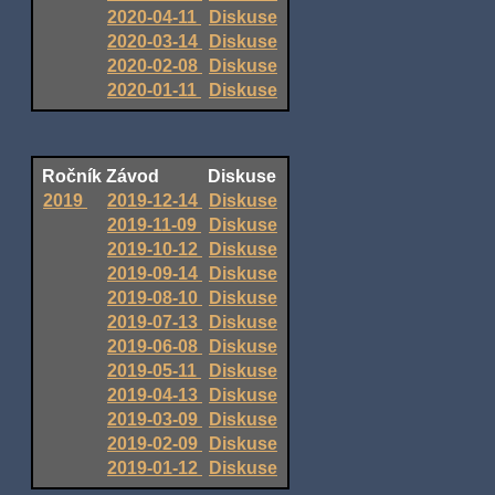
2020-04-11
Diskuse
2020-03-14
Diskuse
2020-02-08
Diskuse
2020-01-11
Diskuse
Ročník
Závod
Diskuse
2019
2019-12-14
Diskuse
2019-11-09
Diskuse
2019-10-12
Diskuse
2019-09-14
Diskuse
2019-08-10
Diskuse
2019-07-13
Diskuse
2019-06-08
Diskuse
2019-05-11
Diskuse
2019-04-13
Diskuse
2019-03-09
Diskuse
2019-02-09
Diskuse
2019-01-12
Diskuse