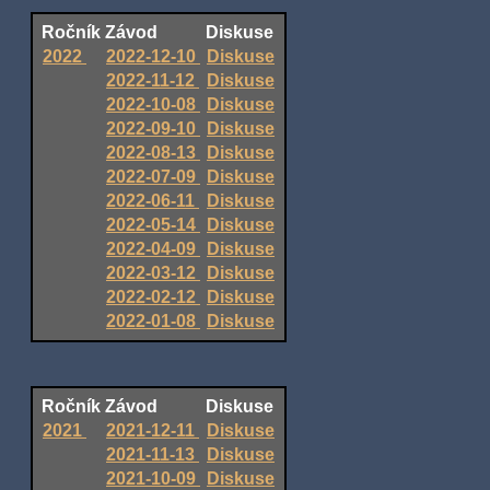
Ročník
Závod
Diskuse
2022
2022-12-10
Diskuse
2022-11-12
Diskuse
2022-10-08
Diskuse
2022-09-10
Diskuse
2022-08-13
Diskuse
2022-07-09
Diskuse
2022-06-11
Diskuse
2022-05-14
Diskuse
2022-04-09
Diskuse
2022-03-12
Diskuse
2022-02-12
Diskuse
2022-01-08
Diskuse
Ročník
Závod
Diskuse
2021
2021-12-11
Diskuse
2021-11-13
Diskuse
2021-10-09
Diskuse