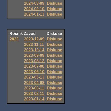
2024-03-09
Diskuse
2024-02-10
Diskuse
2024-01-13
Diskuse
Ročník
Závod
Diskuse
2023
2023-12-09
Diskuse
2023-11-11
Diskuse
2023-10-14
Diskuse
2023-09-09
Diskuse
2023-08-12
Diskuse
2023-07-08
Diskuse
2023-06-10
Diskuse
2023-05-13
Diskuse
2023-04-08
Diskuse
2023-03-11
Diskuse
2023-02-11
Diskuse
2023-01-14
Diskuse