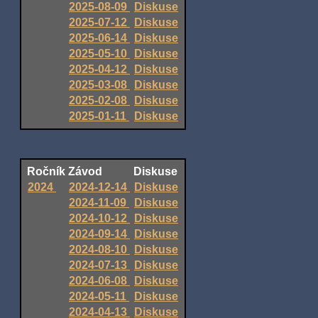
2025-08-09
Diskuse
2025-07-12
Diskuse
2025-06-14
Diskuse
2025-05-10
Diskuse
2025-04-12
Diskuse
2025-03-08
Diskuse
2025-02-08
Diskuse
2025-01-11
Diskuse
Ročník
Závod
Diskuse
2024
2024-12-14
Diskuse
2024-11-09
Diskuse
2024-10-12
Diskuse
2024-09-14
Diskuse
2024-08-10
Diskuse
2024-07-13
Diskuse
2024-06-08
Diskuse
2024-05-11
Diskuse
2024-04-13
Diskuse