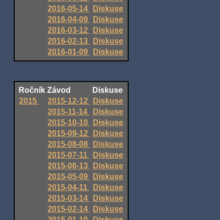
2016-05-14
Diskuse
2016-04-09
Diskuse
2016-03-12
Diskuse
2016-02-13
Diskuse
2016-01-09
Diskuse
Ročník
Závod
Diskuse
2015
2015-12-12
Diskuse
2015-11-14
Diskuse
2015-10-10
Diskuse
2015-09-12
Diskuse
2015-08-08
Diskuse
2015-07-11
Diskuse
2015-06-13
Diskuse
2015-05-09
Diskuse
2015-04-11
Diskuse
2015-03-14
Diskuse
2015-02-14
Diskuse
2015-01-10
Diskuse