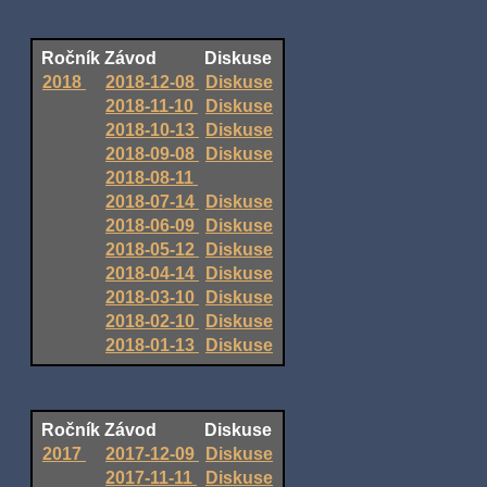
Ročník
Závod
Diskuse
2018
2018-12-08
Diskuse
2018-11-10
Diskuse
2018-10-13
Diskuse
2018-09-08
Diskuse
2018-08-11
2018-07-14
Diskuse
2018-06-09
Diskuse
2018-05-12
Diskuse
2018-04-14
Diskuse
2018-03-10
Diskuse
2018-02-10
Diskuse
2018-01-13
Diskuse
Ročník
Závod
Diskuse
2017
2017-12-09
Diskuse
2017-11-11
Diskuse