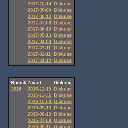
2017-10-14
Diskuse
2017-09-09
Diskuse
2017-08-12
Diskuse
2017-07-08
Diskuse
2017-06-10
Diskuse
2017-05-13
Diskuse
2017-04-08
Diskuse
2017-03-11
Diskuse
2017-02-11
Diskuse
2017-01-14
Diskuse
Ročník
Závod
Diskuse
2016
2016-12-10
Diskuse
2016-11-12
Diskuse
2016-10-08
Diskuse
2016-09-10
Diskuse
2016-08-13
Diskuse
2016-07-09
Diskuse
2016-06-11
Diskuse