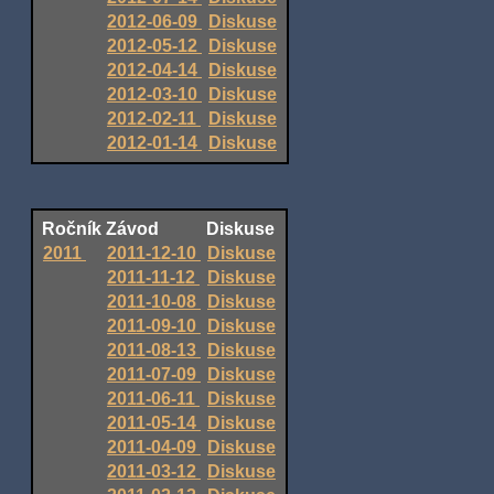
2012-06-09
Diskuse
2012-05-12
Diskuse
2012-04-14
Diskuse
2012-03-10
Diskuse
2012-02-11
Diskuse
2012-01-14
Diskuse
Ročník
Závod
Diskuse
2011
2011-12-10
Diskuse
2011-11-12
Diskuse
2011-10-08
Diskuse
2011-09-10
Diskuse
2011-08-13
Diskuse
2011-07-09
Diskuse
2011-06-11
Diskuse
2011-05-14
Diskuse
2011-04-09
Diskuse
2011-03-12
Diskuse