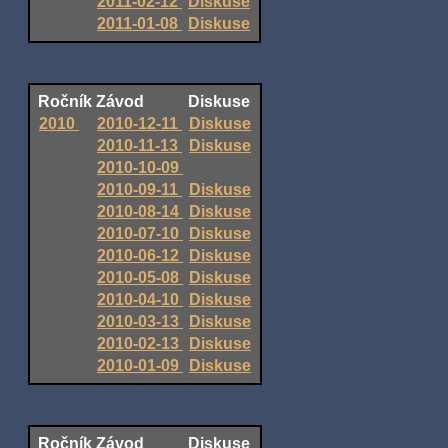
2011-02-12
Diskuse
2011-01-08
Diskuse
Ročník
Závod
Diskuse
2010
2010-12-11
Diskuse
2010-11-13
Diskuse
2010-10-09
2010-09-11
Diskuse
2010-08-14
Diskuse
2010-07-10
Diskuse
2010-06-12
Diskuse
2010-05-08
Diskuse
2010-04-10
Diskuse
2010-03-13
Diskuse
2010-02-13
Diskuse
2010-01-09
Diskuse
Ročník
Závod
Diskuse