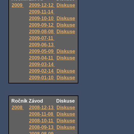
2009
2009-12-12
Diskuse
2009-11-14
2009-10-10
Diskuse
2009-09-12
Diskuse
2009-08-08
Diskuse
2009-07-11
2009-06-13
2009-05-09
Diskuse
2009-04-11
Diskuse
2009-03-14
2009-02-14
Diskuse
2009-01-10
Diskuse
Ročník
Závod
Diskuse
2008
2008-12-13
Diskuse
2008-11-08
Diskuse
2008-10-11
Diskuse
2008-09-13
Diskuse
2008-08-09