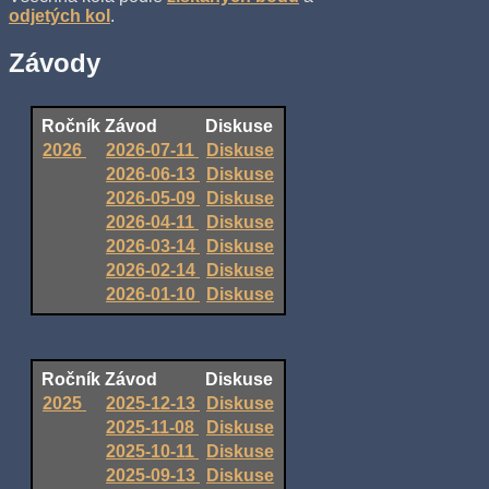
odjetých kol
.
Závody
Ročník
Závod
Diskuse
2026
2026-07-11
Diskuse
2026-06-13
Diskuse
2026-05-09
Diskuse
2026-04-11
Diskuse
2026-03-14
Diskuse
2026-02-14
Diskuse
2026-01-10
Diskuse
Ročník
Závod
Diskuse
2025
2025-12-13
Diskuse
2025-11-08
Diskuse
2025-10-11
Diskuse
2025-09-13
Diskuse