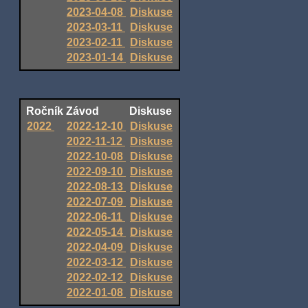
2023-04-08
Diskuse
2023-03-11
Diskuse
2023-02-11
Diskuse
2023-01-14
Diskuse
Ročník
Závod
Diskuse
2022
2022-12-10
Diskuse
2022-11-12
Diskuse
2022-10-08
Diskuse
2022-09-10
Diskuse
2022-08-13
Diskuse
2022-07-09
Diskuse
2022-06-11
Diskuse
2022-05-14
Diskuse
2022-04-09
Diskuse
2022-03-12
Diskuse
2022-02-12
Diskuse
2022-01-08
Diskuse