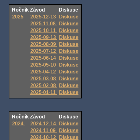
Ročník
Závod
Diskuse
2025
2025-12-13
Diskuse
2025-11-08
Diskuse
2025-10-11
Diskuse
2025-09-13
Diskuse
2025-08-09
Diskuse
2025-07-12
Diskuse
2025-06-14
Diskuse
2025-05-10
Diskuse
2025-04-12
Diskuse
2025-03-08
Diskuse
2025-02-08
Diskuse
2025-01-11
Diskuse
Ročník
Závod
Diskuse
2024
2024-12-14
Diskuse
2024-11-09
Diskuse
2024-10-12
Diskuse