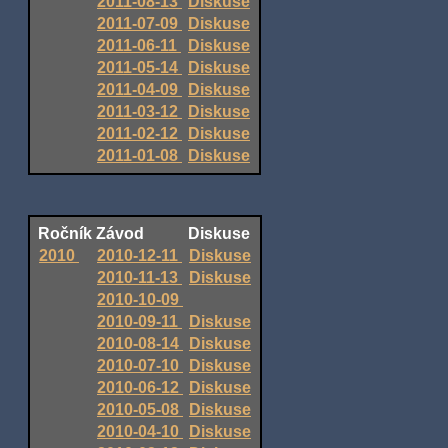
2011-08-13
Diskuse
2011-07-09
Diskuse
2011-06-11
Diskuse
2011-05-14
Diskuse
2011-04-09
Diskuse
2011-03-12
Diskuse
2011-02-12
Diskuse
2011-01-08
Diskuse
Ročník
Závod
Diskuse
2010
2010-12-11
Diskuse
2010-11-13
Diskuse
2010-10-09
2010-09-11
Diskuse
2010-08-14
Diskuse
2010-07-10
Diskuse
2010-06-12
Diskuse
2010-05-08
Diskuse
2010-04-10
Diskuse