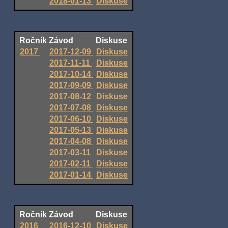
2018-01-13
Diskuse
Ročník
Závod
Diskuse
2017
2017-12-09
Diskuse
2017-11-11
Diskuse
2017-10-14
Diskuse
2017-09-09
Diskuse
2017-08-12
Diskuse
2017-07-08
Diskuse
2017-06-10
Diskuse
2017-05-13
Diskuse
2017-04-08
Diskuse
2017-03-11
Diskuse
2017-02-11
Diskuse
2017-01-14
Diskuse
Ročník
Závod
Diskuse
2016
2016-12-10
Diskuse