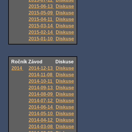
2015-06-13
Diskuse
2015-05-09
Diskuse
2015-04-11
Diskuse
2015-03-14
Diskuse
2015-02-14
Diskuse
2015-01-10
Diskuse
Ročník
Závod
Diskuse
2014
2014-12-13
Diskuse
2014-11-08
Diskuse
2014-10-11
Diskuse
2014-09-13
Diskuse
2014-08-09
Diskuse
2014-07-12
Diskuse
2014-06-14
Diskuse
2014-05-10
Diskuse
2014-04-12
Diskuse
2014-03-08
Diskuse