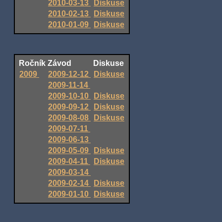
2010-03-13
Diskuse
2010-02-13
Diskuse
2010-01-09
Diskuse
Ročník
Závod
Diskuse
2009
2009-12-12
Diskuse
2009-11-14
2009-10-10
Diskuse
2009-09-12
Diskuse
2009-08-08
Diskuse
2009-07-11
2009-06-13
2009-05-09
Diskuse
2009-04-11
Diskuse
2009-03-14
2009-02-14
Diskuse
2009-01-10
Diskuse