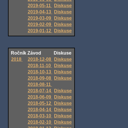
2019-05-11
Diskuse
2019-04-13
Diskuse
2019-03-09
Diskuse
2019-02-09
Diskuse
2019-01-12
Diskuse
Ročník
Závod
Diskuse
2018
2018-12-08
Diskuse
2018-11-10
Diskuse
2018-10-13
Diskuse
2018-09-08
Diskuse
2018-08-11
2018-07-14
Diskuse
2018-06-09
Diskuse
2018-05-12
Diskuse
2018-04-14
Diskuse
2018-03-10
Diskuse
2018-02-10
Diskuse