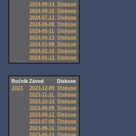
2024-09-14
Diskuse
2024-08-10
Diskuse
2024-07-13
Diskuse
2024-06-08
Diskuse
2024-05-11
Diskuse
2024-04-13
Diskuse
2024-03-09
Diskuse
2024-02-10
Diskuse
2024-01-13
Diskuse
Ročník
Závod
Diskuse
2023
2023-12-09
Diskuse
2023-11-11
Diskuse
2023-10-14
Diskuse
2023-09-09
Diskuse
2023-08-12
Diskuse
2023-07-08
Diskuse
2023-06-10
Diskuse
2023-05-13
Diskuse