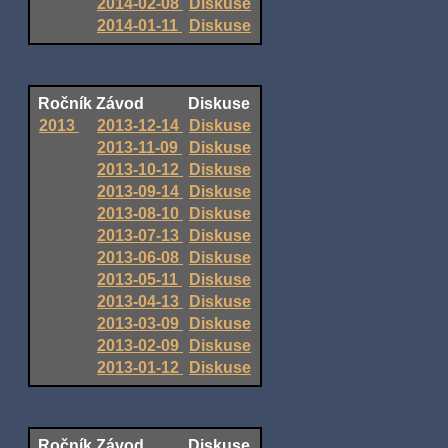
2014-02-08
Diskuse
2014-01-11
Diskuse
Ročník
Závod
Diskuse
2013
2013-12-14
Diskuse
2013-11-09
Diskuse
2013-10-12
Diskuse
2013-09-14
Diskuse
2013-08-10
Diskuse
2013-07-13
Diskuse
2013-06-08
Diskuse
2013-05-11
Diskuse
2013-04-13
Diskuse
2013-03-09
Diskuse
2013-02-09
Diskuse
2013-01-12
Diskuse
Ročník
Závod
Diskuse