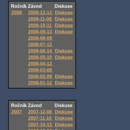
Ročník
Závod
Diskuse
2008
2008-12-13
Diskuse
2008-11-08
Diskuse
2008-10-11
Diskuse
2008-09-13
Diskuse
2008-08-09
2008-07-12
2008-06-14
Diskuse
2008-05-10
Diskuse
2008-04-12
2008-03-08
2008-02-09
Diskuse
2008-01-12
Diskuse
Ročník
Závod
Diskuse
2007
2007-12-08
Diskuse
2007-11-10
Diskuse
2007-10-13
Diskuse