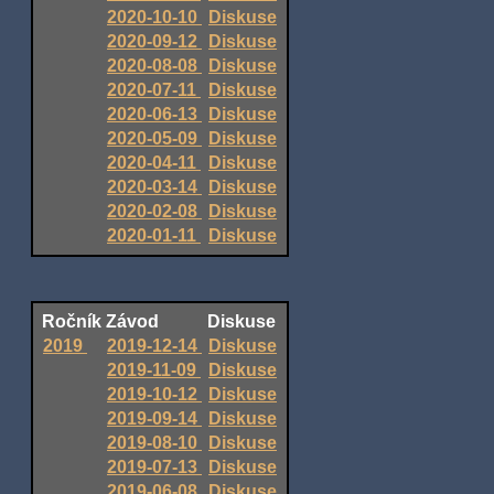
2020-10-10
Diskuse
2020-09-12
Diskuse
2020-08-08
Diskuse
2020-07-11
Diskuse
2020-06-13
Diskuse
2020-05-09
Diskuse
2020-04-11
Diskuse
2020-03-14
Diskuse
2020-02-08
Diskuse
2020-01-11
Diskuse
Ročník
Závod
Diskuse
2019
2019-12-14
Diskuse
2019-11-09
Diskuse
2019-10-12
Diskuse
2019-09-14
Diskuse
2019-08-10
Diskuse
2019-07-13
Diskuse
2019-06-08
Diskuse