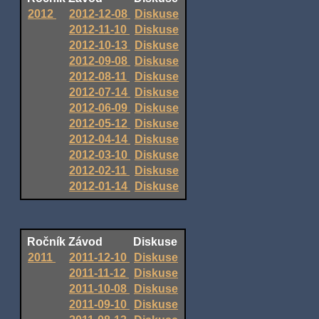
2012
2012-12-08
Diskuse
2012-11-10
Diskuse
2012-10-13
Diskuse
2012-09-08
Diskuse
2012-08-11
Diskuse
2012-07-14
Diskuse
2012-06-09
Diskuse
2012-05-12
Diskuse
2012-04-14
Diskuse
2012-03-10
Diskuse
2012-02-11
Diskuse
2012-01-14
Diskuse
Ročník
Závod
Diskuse
2011
2011-12-10
Diskuse
2011-11-12
Diskuse
2011-10-08
Diskuse
2011-09-10
Diskuse