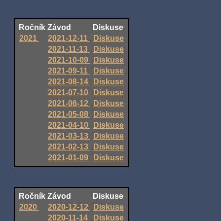
Ročník
Závod
Diskuse
2021
2021-12-11
Diskuse
2021-11-13
Diskuse
2021-10-09
Diskuse
2021-09-11
Diskuse
2021-08-14
Diskuse
2021-07-10
Diskuse
2021-06-12
Diskuse
2021-05-08
Diskuse
2021-04-10
Diskuse
2021-03-13
Diskuse
2021-02-13
Diskuse
2021-01-09
Diskuse
Ročník
Závod
Diskuse
2020
2020-12-12
Diskuse
2020-11-14
Diskuse