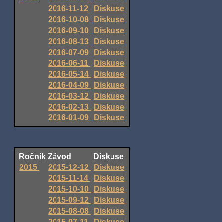
2016-11-12
Diskuse
2016-10-08
Diskuse
2016-09-10
Diskuse
2016-08-13
Diskuse
2016-07-09
Diskuse
2016-06-11
Diskuse
2016-05-14
Diskuse
2016-04-09
Diskuse
2016-03-12
Diskuse
2016-02-13
Diskuse
2016-01-09
Diskuse
Ročník
Závod
Diskuse
2015
2015-12-12
Diskuse
2015-11-14
Diskuse
2015-10-10
Diskuse
2015-09-12
Diskuse
2015-08-08
Diskuse
2015-07-11
Diskuse